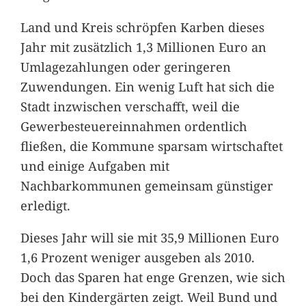
Land und Kreis schröpfen Karben dieses
Jahr mit zusätzlich 1,3 Millionen Euro an
Umlagezahlungen oder geringeren
Zuwendungen. Ein wenig Luft hat sich die
Stadt inzwischen verschafft, weil die
Gewerbesteuereinnahmen ordentlich
fließen, die Kommune sparsam wirtschaftet
und einige Aufgaben mit
Nachbarkommunen gemeinsam günstiger
erledigt.
Dieses Jahr will sie mit 35,9 Millionen Euro
1,6 Prozent weniger ausgeben als 2010.
Doch das Sparen hat enge Grenzen, wie sich
bei den Kindergärten zeigt. Weil Bund und