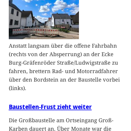
Anstatt langsam über die offene Fahrbahn
(rechts von der Absperrung) an der Ecke
Burg-Gräfenröder Straße/Ludwigstraße zu
fahren, brettern Rad- und Motorradfahrer
über den Bordstein an der Baustelle vorbei
(links).
Baustellen-Frust zieht weiter
Die Großbaustelle am Ortseingang Groß-
Karben dauert an. Über Monate war die