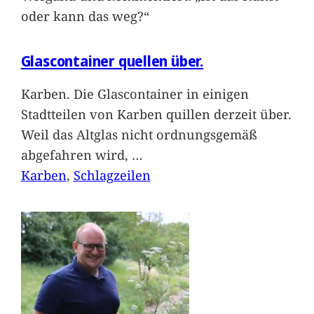
oder kann das weg?“
Glascontainer quellen über.
Karben. Die Glascontainer in einigen
Stadtteilen von Karben quillen derzeit über.
Weil das Altglas nicht ordnungsgemäß
abgefahren wird,
…
Karben
, 
Schlagzeilen