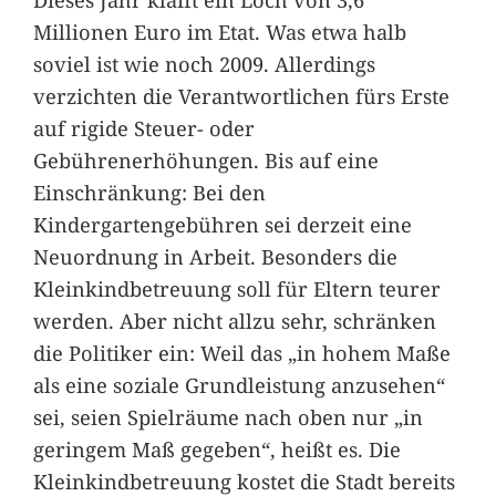
Millionen Euro im Etat. Was etwa halb
soviel ist wie noch 2009. Allerdings
verzichten die Verantwortlichen fürs Erste
auf rigide Steuer- oder
Gebührenerhöhungen. Bis auf eine
Einschränkung: Bei den
Kindergartengebühren sei derzeit eine
Neuordnung in Arbeit. Besonders die
Kleinkindbetreuung soll für Eltern teurer
werden. Aber nicht allzu sehr, schränken
die Politiker ein: Weil das „in hohem Maße
als eine soziale Grundleistung anzusehen“
sei, seien Spielräume nach oben nur „in
geringem Maß gegeben“, heißt es. Die
Kleinkindbetreuung kostet die Stadt bereits