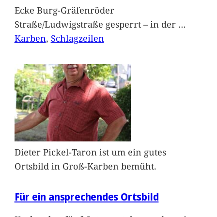
Ecke Burg-Gräfenröder
Straße/Ludwigstraße gesperrt – in der
…
Karben
, 
Schlagzeilen
Dieter Pickel-Taron ist um ein gutes
Ortsbild in Groß-Karben bemüht.
Für ein ansprechendes Ortsbild