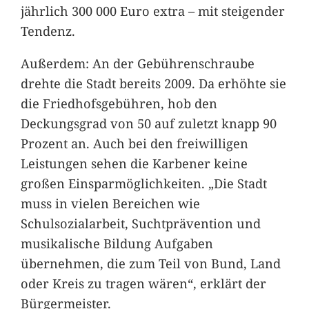
jährlich 300 000 Euro extra – mit steigender
Tendenz.
Außerdem: An der Gebührenschraube
drehte die Stadt bereits 2009. Da erhöhte sie
die Friedhofsgebühren, hob den
Deckungsgrad von 50 auf zuletzt knapp 90
Prozent an. Auch bei den freiwilligen
Leistungen sehen die Karbener keine
großen Einsparmöglichkeiten. „Die Stadt
muss in vielen Bereichen wie
Schulsozialarbeit, Suchtprävention und
musikalische Bildung Aufgaben
übernehmen, die zum Teil von Bund, Land
oder Kreis zu tragen wären“, erklärt der
Bürgermeister.