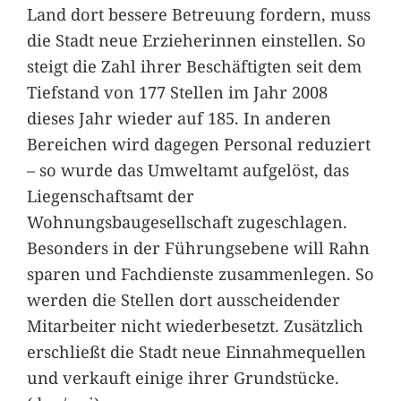
Land dort bessere Betreuung fordern, muss
die Stadt neue Erzieherinnen einstellen. So
steigt die Zahl ihrer Beschäftigten seit dem
Tiefstand von 177 Stellen im Jahr 2008
dieses Jahr wieder auf 185. In anderen
Bereichen wird dagegen Personal reduziert
– so wurde das Umweltamt aufgelöst, das
Liegenschaftsamt der
Wohnungsbaugesellschaft zugeschlagen.
Besonders in der Führungsebene will Rahn
sparen und Fachdienste zusammenlegen. So
werden die Stellen dort ausscheidender
Mitarbeiter nicht wiederbesetzt. Zusätzlich
erschließt die Stadt neue Einnahmequellen
und verkauft einige ihrer Grundstücke.