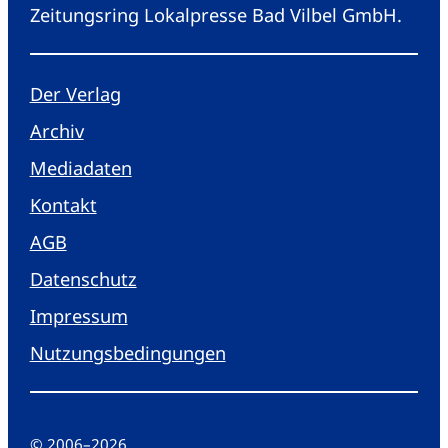
Zeitungsring Lokalpresse Bad Vilbel GmbH.
Der Verlag
Archiv
Mediadaten
Kontakt
AGB
Datenschutz
Impressum
Nutzungsbedingungen
© 2006
–
2026