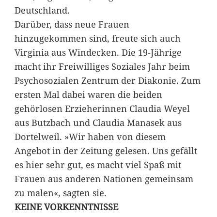
Deutschland.
Darüber, dass neue Frauen
hinzugekommen sind, freute sich auch
Virginia aus Windecken. Die 19-Jährige
macht ihr Freiwilliges Soziales Jahr beim
Psychosozialen Zentrum der Diakonie. Zum
ersten Mal dabei waren die beiden
gehörlosen Erzieherinnen Claudia Weyel
aus Butzbach und Claudia Manasek aus
Dortelweil. »Wir haben von diesem
Angebot in der Zeitung gelesen. Uns gefällt
es hier sehr gut, es macht viel Spaß mit
Frauen aus anderen Nationen gemeinsam
zu malen«, sagten sie.
KEINE VORKENNTNISSE