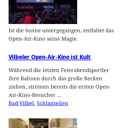
Ist die Sonne untergegangen, entfaltet das
Open-Air-Kino seine Magie.
Vilbeler Open-Air-Kino ist Kult
Während die letzten Feierabendsportler
ihre Bahnen durch das große Becken
ziehen, strömen bereits die ersten Open-
Air-Kino-Besucher
…
Bad Vilbel
, 
Schlagzeilen