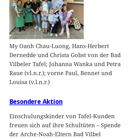
My Oanh Chau-Luong, Hans-Herbert
Dernedde und Christa Gobst von der Bad
Vilbeler Tafel; Johanna Wanka und Petra
Raue (vl.n.r.); vorne Paul, Bennet und
Louisa (v.l.n.r.)
Besondere Aktion
Einschulungskinder von Tafel-Kunden
freuen sich auf ihre Schultüten – Spende
der Arche-Noah-Eltern Bad Vilbel