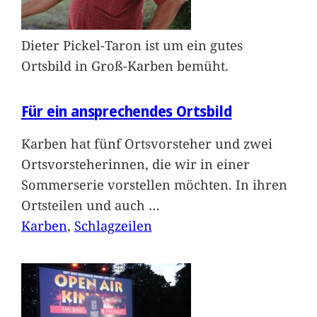
Dieter Pickel-Taron ist um ein gutes
Ortsbild in Groß-Karben bemüht.
Für ein ansprechendes Ortsbild
Karben hat fünf Ortsvorsteher und zwei
Ortsvorsteherinnen, die wir in einer
Sommerserie vorstellen möchten. In ihren
Ortsteilen und auch
…
Karben
, 
Schlagzeilen