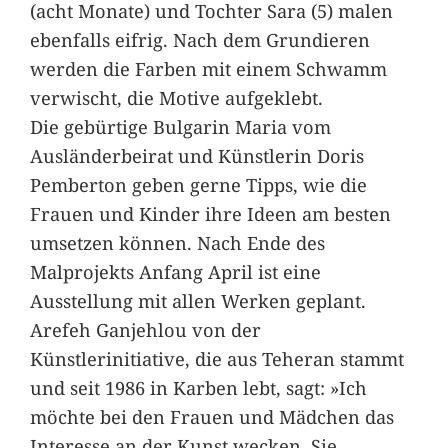
(acht Monate) und Tochter Sara (5) malen
ebenfalls eifrig. Nach dem Grundieren
werden die Farben mit einem Schwamm
verwischt, die Motive aufgeklebt.
Die gebürtige Bulgarin Maria vom
Ausländerbeirat und Künstlerin Doris
Pemberton geben gerne Tipps, wie die
Frauen und Kinder ihre Ideen am besten
umsetzen können. Nach Ende des
Malprojekts Anfang April ist eine
Ausstellung mit allen Werken geplant.
Arefeh Ganjehlou von der
Künstlerinitiative, die aus Teheran stammt
und seit 1986 in Karben lebt, sagt: »Ich
möchte bei den Frauen und Mädchen das
Interesse an der Kunst wecken. Sie