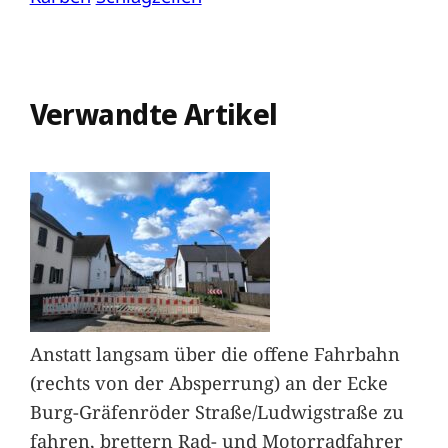
Verwandte Artikel
Anstatt langsam über die offene Fahrbahn
(rechts von der Absperrung) an der Ecke
Burg-Gräfenröder Straße/Ludwigstraße zu
fahren, brettern Rad- und Motorradfahrer