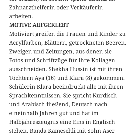
Zahnarzthelferin oder Verkäuferin
arbeiten.
MOTIVE AUFGEKLEBT
Motiviert greifen die Frauen und Kinder zu
Acrylfarben, Blättern, getrockneten Beeren,
Zweigen und Zeitungen, aus denen sie
Fotos und Schriftzüge für ihre Kollagen
ausschneiden. Shekha Hussin ist mit ihren
Töchtern Aya (16) und Klara (8) gekommen.
Schülerin Klara beeindruckt alle mit ihren
Sprachkenntnissen. Sie spricht Kurdisch
und Arabisch fließend, Deutsch nach
eineinhalb Jahren gut und hat im
Halbjahreszeugnis eine Eins in Englisch
stehen. Randa Kameschli mit Sohn Aser