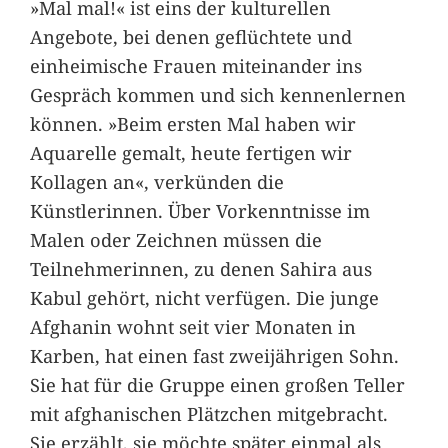
»Mal mal!« ist eins der kulturellen
Angebote, bei denen geflüchtete und
einheimische Frauen miteinander ins
Gespräch kommen und sich kennenlernen
können. »Beim ersten Mal haben wir
Aquarelle gemalt, heute fertigen wir
Kollagen an«, verkünden die
Künstlerinnen. Über Vorkenntnisse im
Malen oder Zeichnen müssen die
Teilnehmerinnen, zu denen Sahira aus
Kabul gehört, nicht verfügen. Die junge
Afghanin wohnt seit vier Monaten in
Karben, hat einen fast zweijährigen Sohn.
Sie hat für die Gruppe einen großen Teller
mit afghanischen Plätzchen mitgebracht.
Sie erzählt, sie möchte später einmal als