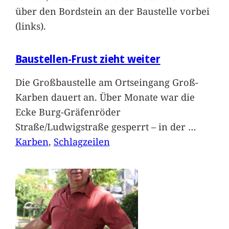
über den Bordstein an der Baustelle vorbei
(links).
Baustellen-Frust zieht weiter
Die Großbaustelle am Ortseingang Groß-
Karben dauert an. Über Monate war die
Ecke Burg-Gräfenröder
Straße/Ludwigstraße gesperrt – in der
…
Karben
, 
Schlagzeilen