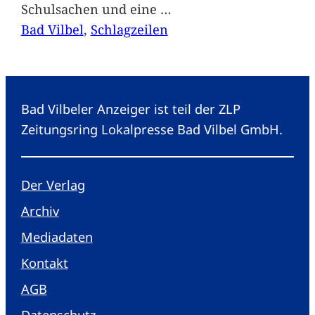
Schulsachen und eine
…
Bad Vilbel
, 
Schlagzeilen
Bad Vilbeler Anzeiger ist teil der ZLP
Zeitungsring Lokalpresse Bad Vilbel GmbH.
Der Verlag
Archiv
Mediadaten
Kontakt
AGB
Datenschutz