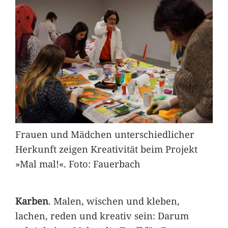
Frauen und Mädchen unterschiedlicher
Herkunft zeigen Kreativität beim Projekt
»Mal mal!«. Foto: Fauerbach
Karben
. Malen, wischen und kleben,
lachen, reden und kreativ sein: Darum