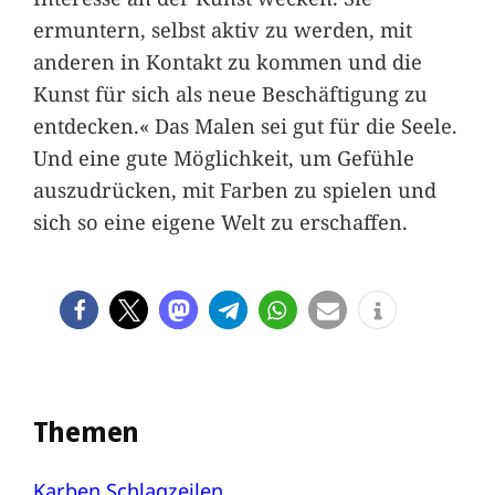
ermuntern, selbst aktiv zu werden, mit
anderen in Kontakt zu kommen und die
Kunst für sich als neue Beschäftigung zu
entdecken.« Das Malen sei gut für die Seele.
Und eine gute Möglichkeit, um Gefühle
auszudrücken, mit Farben zu spielen und
sich so eine eigene Welt zu erschaffen.
Themen
Karben
Schlagzeilen