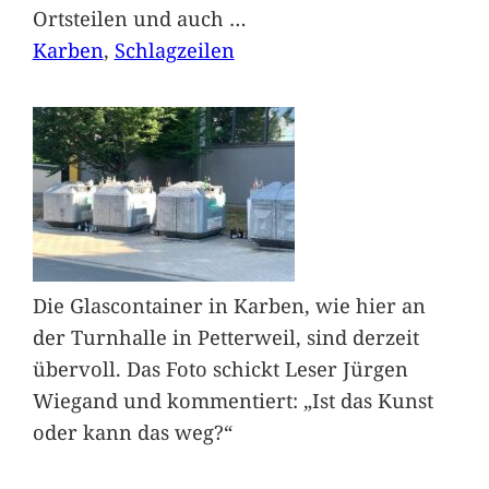
Ortsteilen und auch
…
Karben
, 
Schlagzeilen
Die Glascontainer in Karben, wie hier an
der Turnhalle in Petterweil, sind derzeit
übervoll. Das Foto schickt Leser Jürgen
Wiegand und kommentiert: „Ist das Kunst
oder kann das weg?“