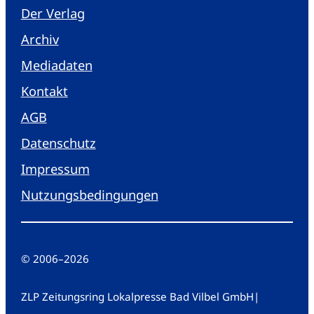
Der Verlag
Archiv
Mediadaten
Kontakt
AGB
Datenschutz
Impressum
Nutzungsbedingungen
© 2006
–
2026
ZLP Zeitungsring Lokalpresse Bad Vilbel GmbH
|