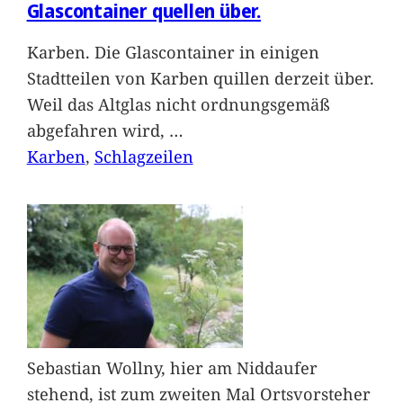
Glascontainer quellen über.
Karben. Die Glascontainer in einigen
Stadtteilen von Karben quillen derzeit über.
Weil das Altglas nicht ordnungsgemäß
abgefahren wird,
…
Karben
, 
Schlagzeilen
Sebastian Wollny, hier am Niddaufer
stehend, ist zum zweiten Mal Ortsvorsteher