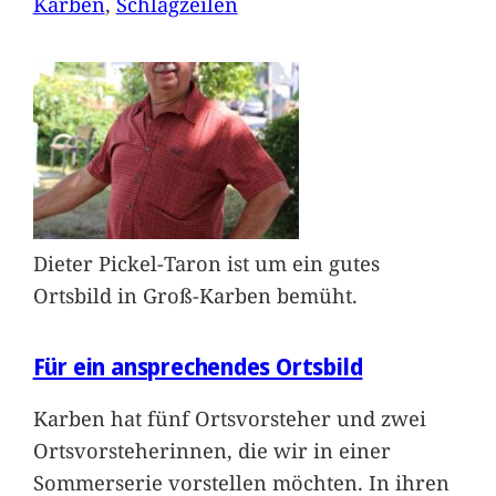
Karben
, 
Schlagzeilen
Dieter Pickel-Taron ist um ein gutes
Ortsbild in Groß-Karben bemüht.
Für ein ansprechendes Ortsbild
Karben hat fünf Ortsvorsteher und zwei
Ortsvorsteherinnen, die wir in einer
Sommerserie vorstellen möchten. In ihren