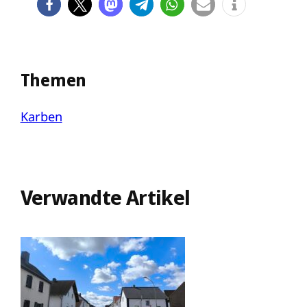
Themen
Karben
Verwandte Artikel