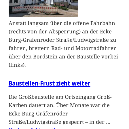
Anstatt langsam über die offene Fahrbahn
(rechts von der Absperrung) an der Ecke
Burg-Gräfenröder Straße/Ludwigstraße zu
fahren, brettern Rad- und Motorradfahrer
über den Bordstein an der Baustelle vorbei
(links).
Baustellen-Frust zieht weiter
Die Großbaustelle am Ortseingang Groß-
Karben dauert an. Über Monate war die
Ecke Burg-Gräfenröder
Straße/Ludwigstraße gesperrt – in der
…