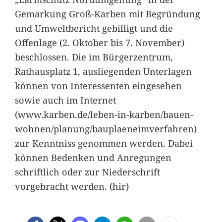
Gemarkung Groß-Karben mit Begründung
und Umweltbericht gebilligt und die
Offenlage (2. Oktober bis 7. November)
beschlossen. Die im Bürgerzentrum,
Rathausplatz 1, ausliegenden Unterlagen
können von Interessenten eingesehen
sowie auch im Internet
(www.karben.de/leben-in-karben/bauen-
wohnen/planung/bauplaeneimverfahren)
zur Kenntniss genommen werden. Dabei
können Bedenken und Anregungen
schriftlich oder zur Niederschrift
vorgebracht werden. (hir)