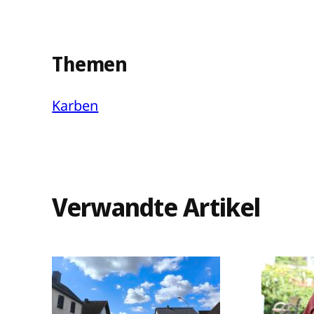
Themen
Karben
Verwandte Artikel