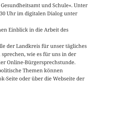
n Gesundheitsamt und Schule«. Unter
.30 Uhr im digitalen Dialog unter
n Einblick in die Arbeit des
e der Landkreis für unser tägliches
sprechen, wie es für uns in der
der Online-Bürgersprechstunde.
politische Themen können
k-Seite oder über die Webseite der