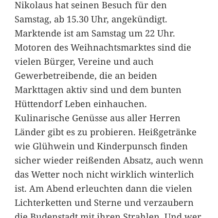
Nikolaus hat seinen Besuch für den
Samstag, ab 15.30 Uhr, angekündigt.
Marktende ist am Samstag um 22 Uhr.
Motoren des Weihnachtsmarktes sind die
vielen Bürger, Vereine und auch
Gewerbetreibende, die an beiden
Markttagen aktiv sind und dem bunten
Hüttendorf Leben einhauchen.
Kulinarische Genüsse aus aller Herren
Länder gibt es zu probieren. Heißgetränke
wie Glühwein und Kinderpunsch finden
sicher wieder reißenden Absatz, auch wenn
das Wetter noch nicht wirklich winterlich
ist. Am Abend erleuchten dann die vielen
Lichterketten und Sterne und verzaubern
die Budenstadt mit ihren Strahlen. Und wer