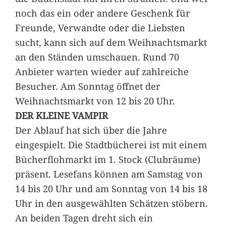
noch das ein oder andere Geschenk für
Freunde, Verwandte oder die Liebsten
sucht, kann sich auf dem Weihnachtsmarkt
an den Ständen umschauen. Rund 70
Anbieter warten wieder auf zahlreiche
Besucher. Am Sonntag öffnet der
Weihnachtsmarkt von 12 bis 20 Uhr.
DER KLEINE VAMPIR
Der Ablauf hat sich über die Jahre
eingespielt. Die Stadtbücherei ist mit einem
Bücherflohmarkt im 1. Stock (Clubräume)
präsent. Lesefans können am Samstag von
14 bis 20 Uhr und am Sonntag von 14 bis 18
Uhr in den ausgewählten Schätzen stöbern.
An beiden Tagen dreht sich ein