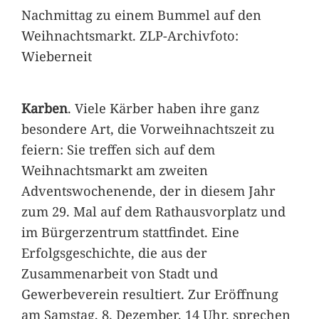
Nachmittag zu einem Bummel auf den
Weihnachtsmarkt. ZLP-Archivfoto:
Wieberneit
Karben
. Viele Kärber haben ihre ganz
besondere Art, die Vorweihnachtszeit zu
feiern: Sie treffen sich auf dem
Weihnachtsmarkt am zweiten
Adventswochenende, der in diesem Jahr
zum 29. Mal auf dem Rathausvorplatz und
im Bürgerzentrum stattfindet. Eine
Erfolgsgeschichte, die aus der
Zusammenarbeit von Stadt und
Gewerbeverein resultiert. Zur Eröffnung
am Samstag, 8. Dezember, 14 Uhr, sprechen