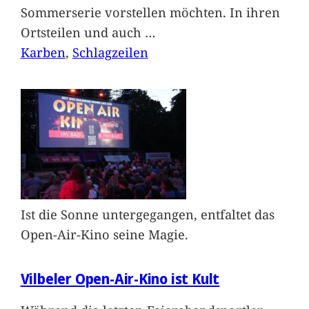
Sommerserie vorstellen möchten. In ihren
Ortsteilen und auch
…
Karben
, 
Schlagzeilen
Ist die Sonne untergegangen, entfaltet das
Open-Air-Kino seine Magie.
Vilbeler Open-Air-Kino ist Kult