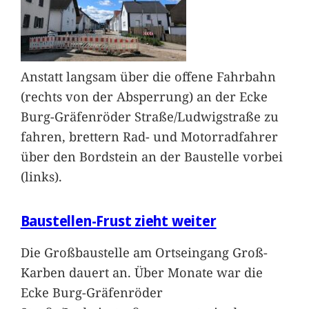
Anstatt langsam über die offene Fahrbahn
(rechts von der Absperrung) an der Ecke
Burg-Gräfenröder Straße/Ludwigstraße zu
fahren, brettern Rad- und Motorradfahrer
über den Bordstein an der Baustelle vorbei
(links).
Baustellen-Frust zieht weiter
Die Großbaustelle am Ortseingang Groß-
Karben dauert an. Über Monate war die
Ecke Burg-Gräfenröder