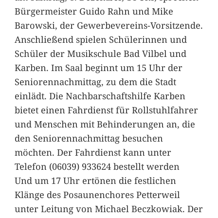
Bürgermeister Guido Rahn und Mike
Barowski, der Gewerbevereins-Vorsitzende.
Anschließend spielen Schülerinnen und
Schüler der Musikschule Bad Vilbel und
Karben. Im Saal beginnt um 15 Uhr der
Seniorennachmittag, zu dem die Stadt
einlädt. Die Nachbarschaftshilfe Karben
bietet einen Fahrdienst für Rollstuhlfahrer
und Menschen mit Behinderungen an, die
den Seniorennachmittag besuchen
möchten. Der Fahrdienst kann unter
Telefon (06039) 933624 bestellt werden
Und um 17 Uhr ertönen die festlichen
Klänge des Posaunenchores Petterweil
unter Leitung von Michael Beczkowiak. Der