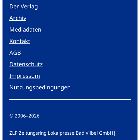
Der Verlag
Archiv
Mediadaten
Kontakt
AGB
Datenschutz
Impressum
Nutzungsbedingungen
© 2006
–
2026
ZLP Zeitungsring Lokalpresse Bad Vilbel GmbH
|