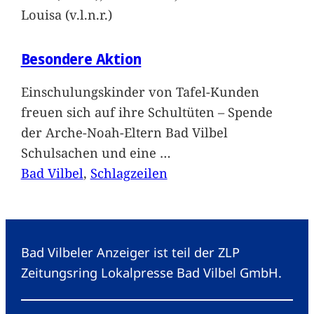
Louisa (v.l.n.r.)
Besondere Aktion
Einschulungskinder von Tafel-Kunden
freuen sich auf ihre Schultüten – Spende
der Arche-Noah-Eltern Bad Vilbel
Schulsachen und eine
…
Bad Vilbel
, 
Schlagzeilen
Bad Vilbeler Anzeiger ist teil der ZLP
Zeitungsring Lokalpresse Bad Vilbel GmbH.