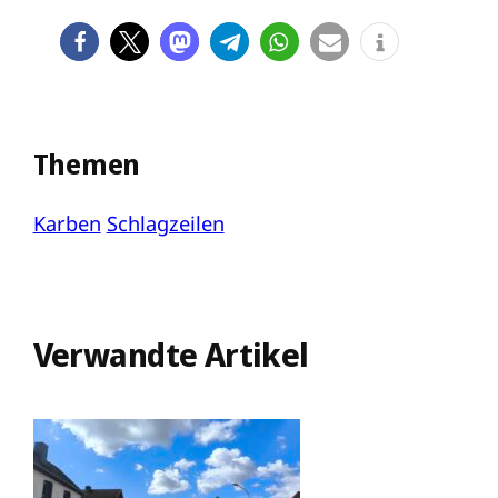
Themen
Karben
Schlagzeilen
Verwandte Artikel