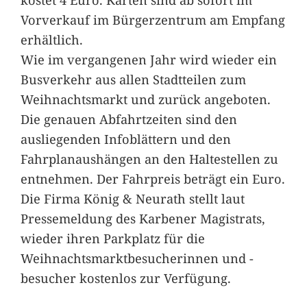
Vorverkauf im Bürgerzentrum am Empfang
erhältlich.
Wie im vergangenen Jahr wird wieder ein
Busverkehr aus allen Stadtteilen zum
Weihnachtsmarkt und zurück angeboten.
Die genauen Abfahrtzeiten sind den
ausliegenden Infoblättern und den
Fahrplanaushängen an den Haltestellen zu
entnehmen. Der Fahrpreis beträgt ein Euro.
Die Firma König & Neurath stellt laut
Pressemeldung des Karbener Magistrats,
wieder ihren Parkplatz für die
Weihnachtsmarktbesucherinnen und -
besucher kostenlos zur Verfügung.