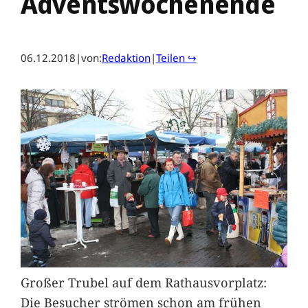
Adventswochenende
06.12.2018
|
von:
Redaktion
|
Teilen ↪
Großer Trubel auf dem Rathausvorplatz:
Die Besucher strömen schon am frühen