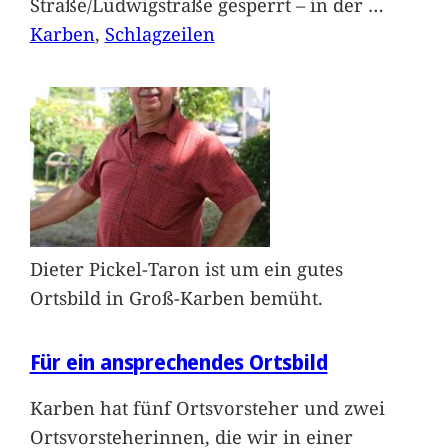
Straße/Ludwigstraße gesperrt – in der
…
Karben
, 
Schlagzeilen
Dieter Pickel-Taron ist um ein gutes
Ortsbild in Groß-Karben bemüht.
Für ein ansprechendes Ortsbild
Karben hat fünf Ortsvorsteher und zwei
Ortsvorsteherinnen, die wir in einer