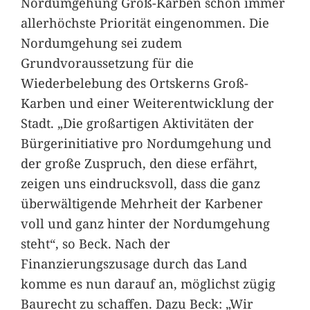
Nordumgehung Groß-Karben schon immer
allerhöchste Priorität eingenommen. Die
Nordumgehung sei zudem
Grundvoraussetzung für die
Wiederbelebung des Ortskerns Groß-
Karben und einer Weiterentwicklung der
Stadt. „Die großartigen Aktivitäten der
Bürgerinitiative pro Nordumgehung und
der große Zuspruch, den diese erfährt,
zeigen uns eindrucksvoll, dass die ganz
überwältigende Mehrheit der Karbener
voll und ganz hinter der Nordumgehung
steht“, so Beck. Nach der
Finanzierungszusage durch das Land
komme es nun darauf an, möglichst zügig
Baurecht zu schaffen. Dazu Beck: „Wir