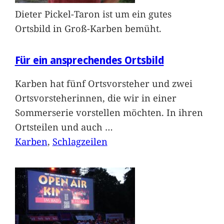
Dieter Pickel-Taron ist um ein gutes
Ortsbild in Groß-Karben bemüht.
Für ein ansprechendes Ortsbild
Karben hat fünf Ortsvorsteher und zwei
Ortsvorsteherinnen, die wir in einer
Sommerserie vorstellen möchten. In ihren
Ortsteilen und auch
…
Karben
, 
Schlagzeilen