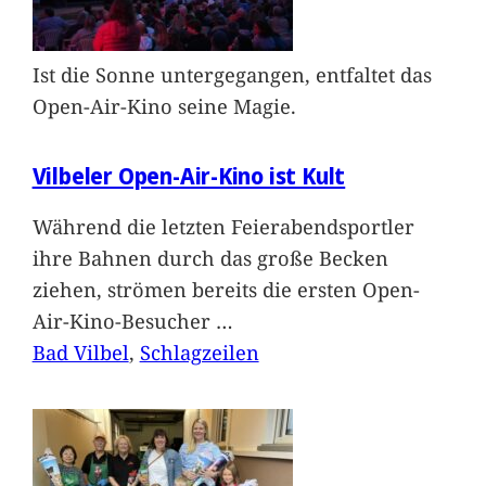
Ist die Sonne untergegangen, entfaltet das
Open-Air-Kino seine Magie.
Vilbeler Open-Air-Kino ist Kult
Während die letzten Feierabendsportler
ihre Bahnen durch das große Becken
ziehen, strömen bereits die ersten Open-
Air-Kino-Besucher
…
Bad Vilbel
, 
Schlagzeilen