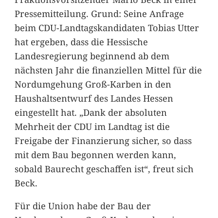
Pressemitteilung. Grund: Seine Anfrage
beim CDU-Landtagskandidaten Tobias Utter
hat ergeben, dass die Hessische
Landesregierung beginnend ab dem
nächsten Jahr die finanziellen Mittel für die
Nordumgehung Groß-Karben in den
Haushaltsentwurf des Landes Hessen
eingestellt hat. „Dank der absoluten
Mehrheit der CDU im Landtag ist die
Freigabe der Finanzierung sicher, so dass
mit dem Bau begonnen werden kann,
sobald Baurecht geschaffen ist“, freut sich
Beck.
Für die Union habe der Bau der