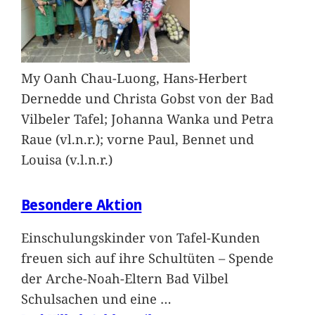
My Oanh Chau-Luong, Hans-Herbert
Dernedde und Christa Gobst von der Bad
Vilbeler Tafel; Johanna Wanka und Petra
Raue (vl.n.r.); vorne Paul, Bennet und
Louisa (v.l.n.r.)
Besondere Aktion
Einschulungskinder von Tafel-Kunden
freuen sich auf ihre Schultüten – Spende
der Arche-Noah-Eltern Bad Vilbel
Schulsachen und eine
…