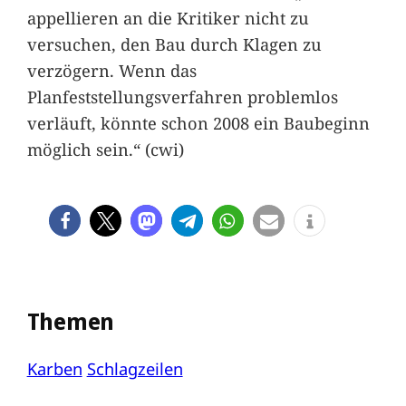
appellieren an die Kritiker nicht zu
versuchen, den Bau durch Klagen zu
verzögern. Wenn das
Planfeststellungsverfahren problemlos
verläuft, könnte schon 2008 ein Baubeginn
möglich sein.“ (cwi)
Themen
Karben
Schlagzeilen