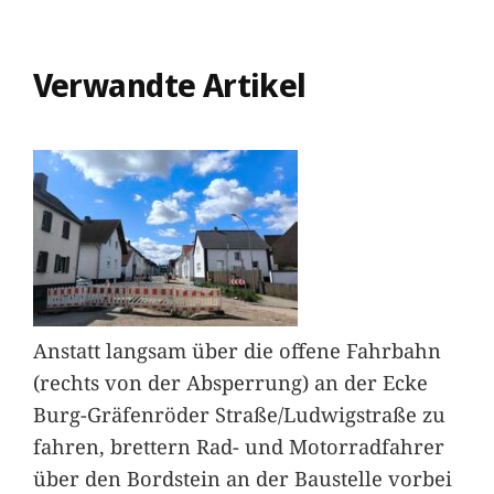
Verwandte Artikel
Anstatt langsam über die offene Fahrbahn
(rechts von der Absperrung) an der Ecke
Burg-Gräfenröder Straße/Ludwigstraße zu
fahren, brettern Rad- und Motorradfahrer
über den Bordstein an der Baustelle vorbei