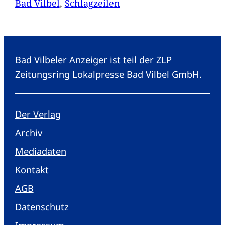
Bad Vilbel
, 
Schlagzeilen
Bad Vilbeler Anzeiger ist teil der ZLP
Zeitungsring Lokalpresse Bad Vilbel GmbH.
Der Verlag
Archiv
Mediadaten
Kontakt
AGB
Datenschutz