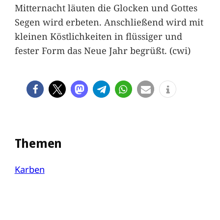
Mitternacht läuten die Glocken und Gottes
Segen wird erbeten. Anschließend wird mit
kleinen Köstlichkeiten in flüssiger und
fester Form das Neue Jahr begrüßt. (cwi)
Themen
Karben