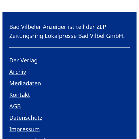
Bad Vilbeler Anzeiger ist teil der ZLP
Zeitungsring Lokalpresse Bad Vilbel GmbH.
Der Verlag
Archiv
Mediadaten
Kontakt
AGB
Datenschutz
Impressum