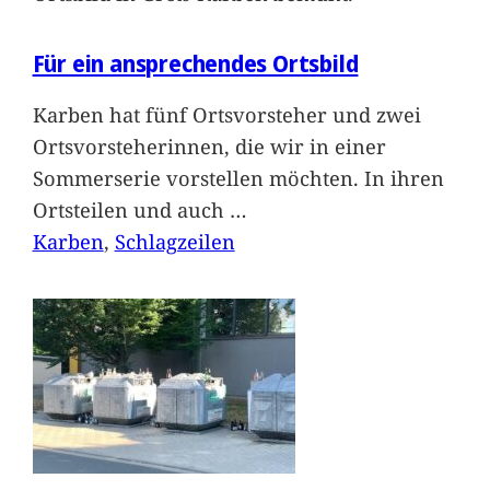
Für ein ansprechendes Ortsbild
Karben hat fünf Ortsvorsteher und zwei
Ortsvorsteherinnen, die wir in einer
Sommerserie vorstellen möchten. In ihren
Ortsteilen und auch
…
Karben
, 
Schlagzeilen