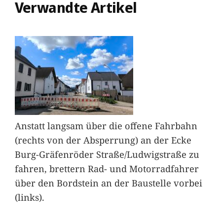
Verwandte Artikel
Anstatt langsam über die offene Fahrbahn
(rechts von der Absperrung) an der Ecke
Burg-Gräfenröder Straße/Ludwigstraße zu
fahren, brettern Rad- und Motorradfahrer
über den Bordstein an der Baustelle vorbei
(links).