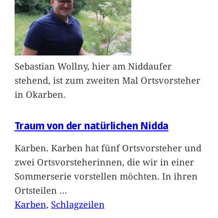
Sebastian Wollny, hier am Niddaufer
stehend, ist zum zweiten Mal Ortsvorsteher
in Okarben.
Traum von der natürlichen Nidda
Karben. Karben hat fünf Ortsvorsteher und
zwei Ortsvorsteherinnen, die wir in einer
Sommerserie vorstellen möchten. In ihren
Ortsteilen
…
Karben
, 
Schlagzeilen