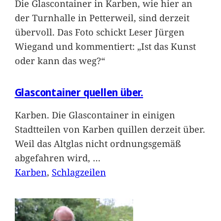
Die Glascontainer in Karben, wie hier an
der Turnhalle in Petterweil, sind derzeit
übervoll. Das Foto schickt Leser Jürgen
Wiegand und kommentiert: „Ist das Kunst
oder kann das weg?“
Glascontainer quellen über.
Karben. Die Glascontainer in einigen
Stadtteilen von Karben quillen derzeit über.
Weil das Altglas nicht ordnungsgemäß
abgefahren wird,
…
Karben
, 
Schlagzeilen