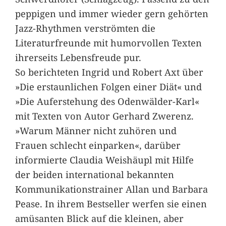
peppigen und immer wieder gern gehörten
Jazz-Rhythmen verströmten die
Literaturfreunde mit humorvollen Texten
ihrerseits Lebensfreude pur.
So berichteten Ingrid und Robert Axt über
»Die erstaunlichen Folgen einer Diät« und
»Die Auferstehung des Odenwälder-Karl«
mit Texten von Autor Gerhard Zwerenz.
»Warum Männer nicht zuhören und
Frauen schlecht einparken«, darüber
informierte Claudia Weishäupl mit Hilfe
der beiden international bekannten
Kommunikationstrainer Allan und Barbara
Pease. In ihrem Bestseller werfen sie einen
amüsanten Blick auf die kleinen, aber