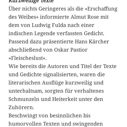
Kurzweilige Texte
Über nichts Geringeres als die »Erschaffung
des Weibes« informierte Almut Rose mit
dem von Ludwig Fulda nach einer
indischen Legende verfassten Gedicht.
Passend dazu präsentierte Hans Kärcher
abschließend von Oskar Pastior
»Fleischeslust«.
Wie bereits die Autoren und Titel der Texte
und Gedichte signalisierten, waren die
literarischen Ausflüge kurzweilig und
unterhaltsam, sorgten für verhaltenes
Schmunzeln und Heiterkeit unter den
Zuhörern.
Beschwingt von besinnlichen bis
humorvollen Texten und swingenden