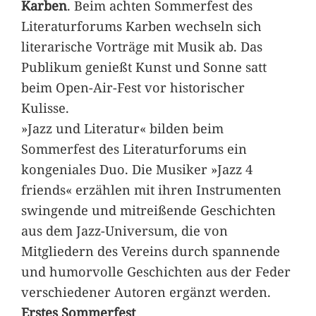
Karben
. Beim achten Sommerfest des
Literaturforums Karben wechseln sich
literarische Vorträge mit Musik ab. Das
Publikum genießt Kunst und Sonne satt
beim Open-Air-Fest vor historischer
Kulisse.
»Jazz und Literatur« bilden beim
Sommerfest des Literaturforums ein
kongeniales Duo. Die Musiker »Jazz 4
friends« erzählen mit ihren Instrumenten
swingende und mitreißende Geschichten
aus dem Jazz-Universum, die von
Mitgliedern des Vereins durch spannende
und humorvolle Geschichten aus der Feder
verschiedener Autoren ergänzt werden.
Erstes Sommerfest