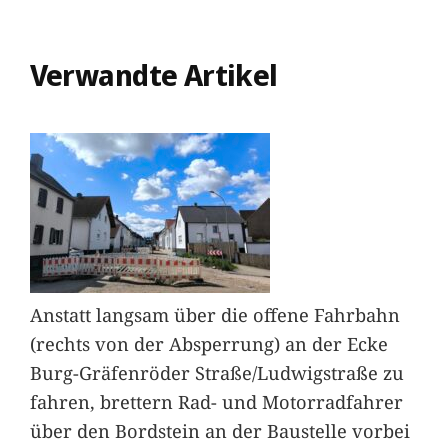
Verwandte Artikel
Anstatt langsam über die offene Fahrbahn
(rechts von der Absperrung) an der Ecke
Burg-Gräfenröder Straße/Ludwigstraße zu
fahren, brettern Rad- und Motorradfahrer
über den Bordstein an der Baustelle vorbei