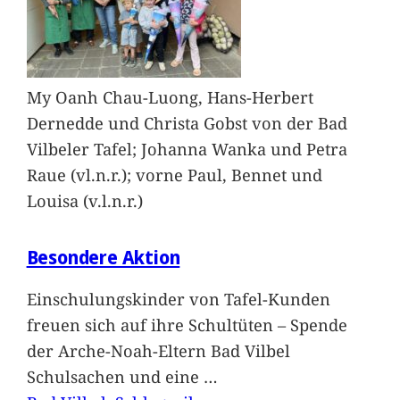
My Oanh Chau-Luong, Hans-Herbert
Dernedde und Christa Gobst von der Bad
Vilbeler Tafel; Johanna Wanka und Petra
Raue (vl.n.r.); vorne Paul, Bennet und
Louisa (v.l.n.r.)
Besondere Aktion
Einschulungskinder von Tafel-Kunden
freuen sich auf ihre Schultüten – Spende
der Arche-Noah-Eltern Bad Vilbel
Schulsachen und eine
…