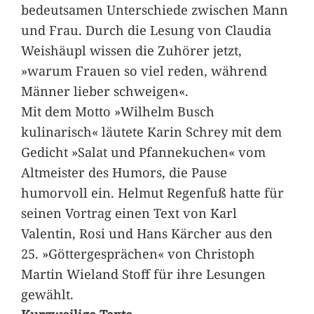
bedeutsamen Unterschiede zwischen Mann
und Frau. Durch die Lesung von Claudia
Weishäupl wissen die Zuhörer jetzt,
»warum Frauen so viel reden, während
Männer lieber schweigen«.
Mit dem Motto »Wilhelm Busch
kulinarisch« läutete Karin Schrey mit dem
Gedicht »Salat und Pfannekuchen« vom
Altmeister des Humors, die Pause
humorvoll ein. Helmut Regenfuß hatte für
seinen Vortrag einen Text von Karl
Valentin, Rosi und Hans Kärcher aus den
25. »Göttergesprächen« von Christoph
Martin Wieland Stoff für ihre Lesungen
gewählt.