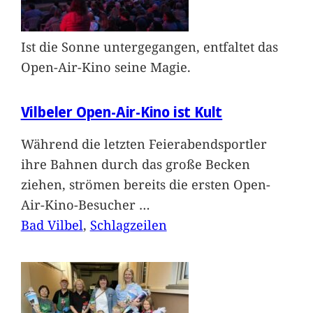
Ist die Sonne untergegangen, entfaltet das
Open-Air-Kino seine Magie.
Vilbeler Open-Air-Kino ist Kult
Während die letzten Feierabendsportler
ihre Bahnen durch das große Becken
ziehen, strömen bereits die ersten Open-
Air-Kino-Besucher
…
Bad Vilbel
, 
Schlagzeilen