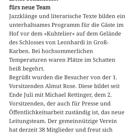
fürs neue Team
Jazzklänge und literarische Texte bilden ein
unterhaltsames Programm für die Gäste im
Hof vor dem »Kuhtelier« auf dem Gelände
des Schlosses von Leonhardi in Groß-
Karben. Bei hochsommerlichen
Temperaturen waren Plätze im Schatten
heiß begehrt.
Begrüßt wurden die Besucher von der 1.
Vorsitzenden Almut Rose. Diese bildet seit
Ende Juli mit Michael Rettinger, dem 2.
Vorsitzenden, der auch für Presse und
Öffentlichkeitsarbeit zuständig ist, das neue
Leitungsteam. Der gemeinnützige Verein
hat derzeit 38 Mitglieder und freut sich