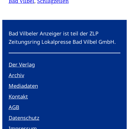
Bad Vilbel
, 
Schlagzeilen
Bad Vilbeler Anzeiger ist teil der ZLP
Zeitungsring Lokalpresse Bad Vilbel GmbH.
Der Verlag
Archiv
Mediadaten
Kontakt
AGB
Datenschutz
Impressum