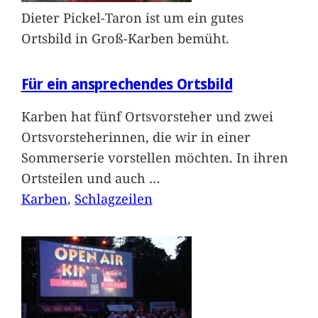
Dieter Pickel-Taron ist um ein gutes
Ortsbild in Groß-Karben bemüht.
Für ein ansprechendes Ortsbild
Karben hat fünf Ortsvorsteher und zwei
Ortsvorsteherinnen, die wir in einer
Sommerserie vorstellen möchten. In ihren
Ortsteilen und auch
…
Karben
, 
Schlagzeilen