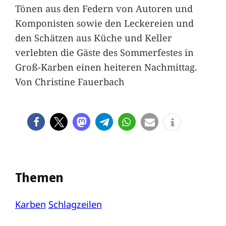
Tönen aus den Federn von Autoren und
Komponisten sowie den Leckereien und
den Schätzen aus Küche und Keller
verlebten die Gäste des Sommerfestes in
Groß-Karben einen heiteren Nachmittag.
Von Christine Fauerbach
Themen
Karben
Schlagzeilen