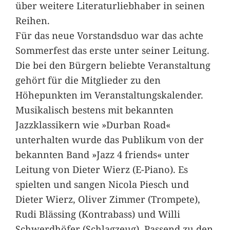
über weitere Literaturliebhaber in seinen
Reihen.
Für das neue Vorstandsduo war das achte
Sommerfest das erste unter seiner Leitung.
Die bei den Bürgern beliebte Veranstaltung
gehört für die Mitglieder zu den
Höhepunkten im Veranstaltungskalender.
Musikalisch bestens mit bekannten
Jazzklassikern wie »Durban Road«
unterhalten wurde das Publikum von der
bekannten Band »Jazz 4 friends« unter
Leitung von Dieter Wierz (E-Piano). Es
spielten und sangen Nicola Piesch und
Dieter Wierz, Oliver Zimmer (Trompete),
Rudi Blässing (Kontrabass) und Willi
Schwerdhöfer (Schlagzeug). Passend zu den