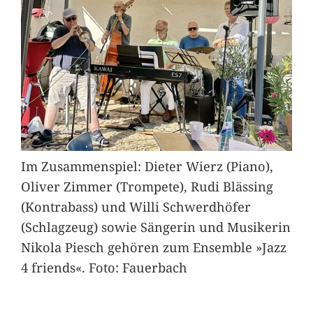
Im Zusammenspiel: Dieter Wierz (Piano),
Oliver Zimmer (Trompete), Rudi Blässing
(Kontrabass) und Willi Schwerdhöfer
(Schlagzeug) sowie Sängerin und Musikerin
Nikola Piesch gehören zum Ensemble »Jazz
4 friends«. Foto: Fauerbach