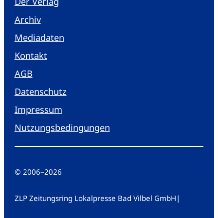
Der Verlag
Archiv
Mediadaten
Kontakt
AGB
Datenschutz
Impressum
Nutzungsbedingungen
© 2006
–
2026
ZLP Zeitungsring Lokalpresse Bad Vilbel GmbH
|