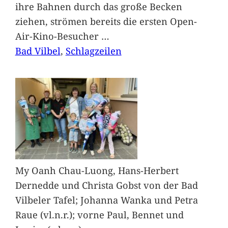
ihre Bahnen durch das große Becken
ziehen, strömen bereits die ersten Open-
Air-Kino-Besucher
…
Bad Vilbel
, 
Schlagzeilen
My Oanh Chau-Luong, Hans-Herbert
Dernedde und Christa Gobst von der Bad
Vilbeler Tafel; Johanna Wanka und Petra
Raue (vl.n.r.); vorne Paul, Bennet und