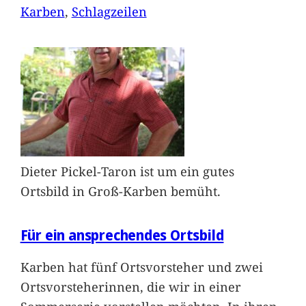
Karben
, 
Schlagzeilen
Dieter Pickel-Taron ist um ein gutes
Ortsbild in Groß-Karben bemüht.
Für ein ansprechendes Ortsbild
Karben hat fünf Ortsvorsteher und zwei
Ortsvorsteherinnen, die wir in einer