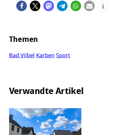
Themen
Bad Vilbel
Karben
Sport
Verwandte Artikel