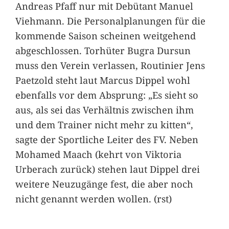
Andreas Pfaff nur mit Debütant Manuel
Viehmann. Die Personalplanungen für die
kommende Saison scheinen weitgehend
abgeschlossen. Torhüter Bugra Dursun
muss den Verein verlassen, Routinier Jens
Paetzold steht laut Marcus Dippel wohl
ebenfalls vor dem Absprung: „Es sieht so
aus, als sei das Verhältnis zwischen ihm
und dem Trainer nicht mehr zu kitten“,
sagte der Sportliche Leiter des FV. Neben
Mohamed Maach (kehrt von Viktoria
Urberach zurück) stehen laut Dippel drei
weitere Neuzugänge fest, die aber noch
nicht genannt werden wollen. (rst)