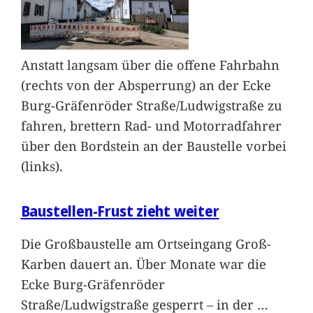
Anstatt langsam über die offene Fahrbahn
(rechts von der Absperrung) an der Ecke
Burg-Gräfenröder Straße/Ludwigstraße zu
fahren, brettern Rad- und Motorradfahrer
über den Bordstein an der Baustelle vorbei
(links).
Baustellen-Frust zieht weiter
Die Großbaustelle am Ortseingang Groß-
Karben dauert an. Über Monate war die
Ecke Burg-Gräfenröder
Straße/Ludwigstraße gesperrt – in der
…