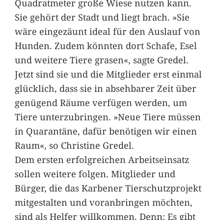
Quadratmeter große Wiese nutzen kann.
Sie gehört der Stadt und liegt brach. »Sie
wäre eingezäunt ideal für den Auslauf von
Hunden. Zudem könnten dort Schafe, Esel
und weitere Tiere grasen«, sagte Gredel.
Jetzt sind sie und die Mitglieder erst einmal
glücklich, dass sie in absehbarer Zeit über
genügend Räume verfügen werden, um
Tiere unterzubringen. »Neue Tiere müssen
in Quarantäne, dafür benötigen wir einen
Raum«, so Christine Gredel.
Dem ersten erfolgreichen Arbeitseinsatz
sollen weitere folgen. Mitglieder und
Bürger, die das Karbener Tierschutzprojekt
mitgestalten und voranbringen möchten,
sind als Helfer willkommen. Denn: Es gibt