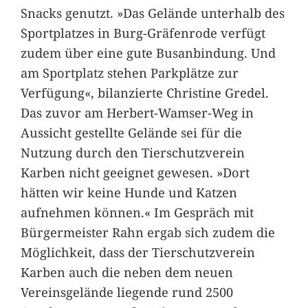
Snacks genutzt. »Das Gelände unterhalb des
Sportplatzes in Burg-Gräfenrode verfügt
zudem über eine gute Busanbindung. Und
am Sportplatz stehen Parkplätze zur
Verfügung«, bilanzierte Christine Gredel.
Das zuvor am Herbert-Wamser-Weg in
Aussicht gestellte Gelände sei für die
Nutzung durch den Tierschutzverein
Karben nicht geeignet gewesen. »Dort
hätten wir keine Hunde und Katzen
aufnehmen können.« Im Gespräch mit
Bürgermeister Rahn ergab sich zudem die
Möglichkeit, dass der Tierschutzverein
Karben auch die neben dem neuen
Vereinsgelände liegende rund 2500