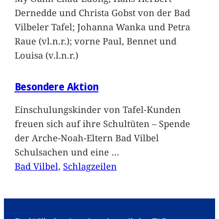
Dernedde und Christa Gobst von der Bad
Vilbeler Tafel; Johanna Wanka und Petra
Raue (vl.n.r.); vorne Paul, Bennet und
Louisa (v.l.n.r.)
Besondere Aktion
Einschulungskinder von Tafel-Kunden
freuen sich auf ihre Schultüten – Spende
der Arche-Noah-Eltern Bad Vilbel
Schulsachen und eine
…
Bad Vilbel
, 
Schlagzeilen