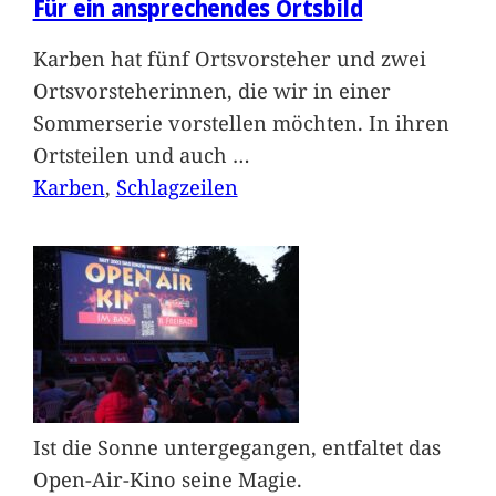
Für ein ansprechendes Ortsbild
Karben hat fünf Ortsvorsteher und zwei
Ortsvorsteherinnen, die wir in einer
Sommerserie vorstellen möchten. In ihren
Ortsteilen und auch
…
Karben
, 
Schlagzeilen
Ist die Sonne untergegangen, entfaltet das
Open-Air-Kino seine Magie.