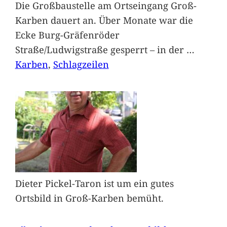
Die Großbaustelle am Ortseingang Groß-
Karben dauert an. Über Monate war die
Ecke Burg-Gräfenröder
Straße/Ludwigstraße gesperrt – in der
…
Karben
, 
Schlagzeilen
Dieter Pickel-Taron ist um ein gutes
Ortsbild in Groß-Karben bemüht.