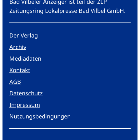
Bad Vilbeler Anzeiger ist teil der ZLP
Zeitungsring Lokalpresse Bad Vilbel GmbH.
Der Verlag
Archiv
Mediadaten
Kontakt
AGB
Datenschutz
Impressum
Nutzungsbedingungen