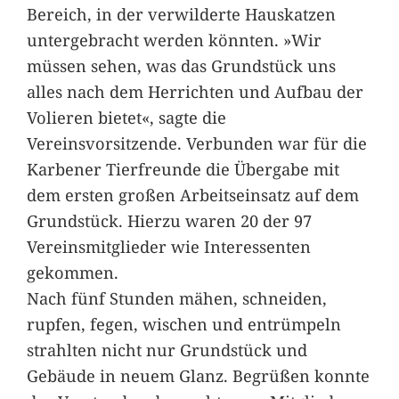
Bereich, in der verwilderte Hauskatzen
untergebracht werden könnten. »Wir
müssen sehen, was das Grundstück uns
alles nach dem Herrichten und Aufbau der
Volieren bietet«, sagte die
Vereinsvorsitzende. Verbunden war für die
Karbener Tierfreunde die Übergabe mit
dem ersten großen Arbeitseinsatz auf dem
Grundstück. Hierzu waren 20 der 97
Vereinsmitglieder wie Interessenten
gekommen.
Nach fünf Stunden mähen, schneiden,
rupfen, fegen, wischen und entrümpeln
strahlten nicht nur Grundstück und
Gebäude in neuem Glanz. Begrüßen konnte