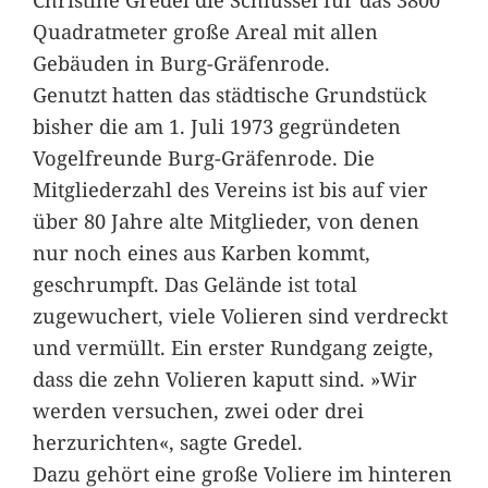
Quadratmeter große Areal mit allen
Gebäuden in Burg-Gräfenrode.
Genutzt hatten das städtische Grundstück
bisher die am 1. Juli 1973 gegründeten
Vogelfreunde Burg-Gräfenrode. Die
Mitgliederzahl des Vereins ist bis auf vier
über 80 Jahre alte Mitglieder, von denen
nur noch eines aus Karben kommt,
geschrumpft. Das Gelände ist total
zugewuchert, viele Volieren sind verdreckt
und vermüllt. Ein erster Rundgang zeigte,
dass die zehn Volieren kaputt sind. »Wir
werden versuchen, zwei oder drei
herzurichten«, sagte Gredel.
Dazu gehört eine große Voliere im hinteren