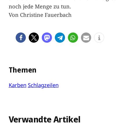
noch jede Menge zu tun.
Von Christine Fauerbach
Themen
Karben
Schlagzeilen
Verwandte Artikel