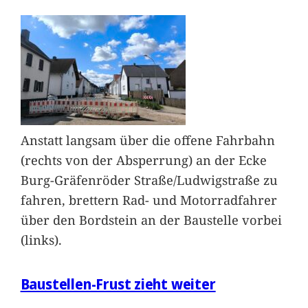
Anstatt langsam über die offene Fahrbahn
(rechts von der Absperrung) an der Ecke
Burg-Gräfenröder Straße/Ludwigstraße zu
fahren, brettern Rad- und Motorradfahrer
über den Bordstein an der Baustelle vorbei
(links).
Baustellen-Frust zieht weiter