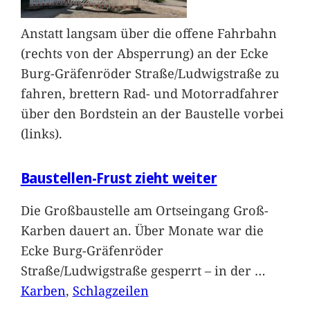
Anstatt langsam über die offene Fahrbahn
(rechts von der Absperrung) an der Ecke
Burg-Gräfenröder Straße/Ludwigstraße zu
fahren, brettern Rad- und Motorradfahrer
über den Bordstein an der Baustelle vorbei
(links).
Baustellen-Frust zieht weiter
Die Großbaustelle am Ortseingang Groß-
Karben dauert an. Über Monate war die
Ecke Burg-Gräfenröder
Straße/Ludwigstraße gesperrt – in der
…
Karben
, 
Schlagzeilen