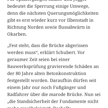
bedeutet die Sperrung einige Umwege,
denn die nächsten Querungsmöglichkeiten
gibt es erst wieder kurz vor Ilbenstadt in
Richtung Norden sowie flussabwärts in
Okarben.
„Fest steht, dass die Brücke abgerissen
werden muss“, erklärt Schubert. Vor
geraumer Zeit seien bei einer
Bauwerksprüfung gravierende Schäden an
der 80 Jahre alten Betonkonstruktion
festgestellt worden. Daraufhin dürfen seit
einem Jahr nur noch Fußgänger und
Radfahrer über die marode Brücke. Nun sei
„die Standsicherheit der Fundamente nicht