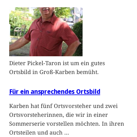
Dieter Pickel-Taron ist um ein gutes
Ortsbild in Groß-Karben bemüht.
Für ein ansprechendes Ortsbild
Karben hat fünf Ortsvorsteher und zwei
Ortsvorsteherinnen, die wir in einer
Sommerserie vorstellen möchten. In ihren
Ortsteilen und auch
…