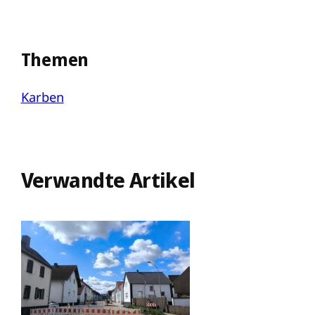
Themen
Karben
Verwandte Artikel