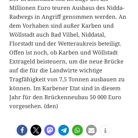
Millionen Euro teuren Ausbaus des Nidda-
Radwegs in Angriff genommen werden. An
dem Vorhaben sind außer Karben und
Wöllstadt auch Bad Vilbel, Niddatal,
Florstadt und der Wetteraukreis beteiligt.
Offen ist noch, ob Karben und Wöllstadt
Extrageld beisteuern, um die neue Brücke
auf die für die Landwirte wichtige
Tragfähigkeit von 7,5 Tonnen ausbauen zu
können. Im Karbener Etat sind in diesem
Jahr für den Brückenneubau 50 000 Euro
vorgesehen. (den)