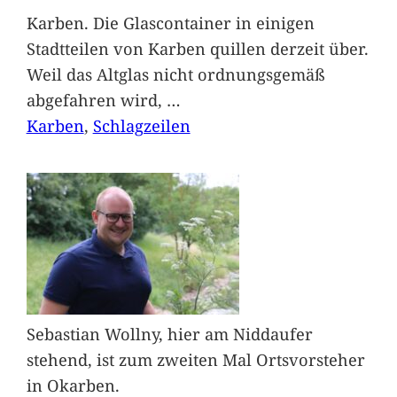
Karben. Die Glascontainer in einigen
Stadtteilen von Karben quillen derzeit über.
Weil das Altglas nicht ordnungsgemäß
abgefahren wird,
…
Karben
, 
Schlagzeilen
Sebastian Wollny, hier am Niddaufer
stehend, ist zum zweiten Mal Ortsvorsteher
in Okarben.