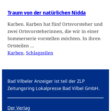
Traum von der natürlichen Nidda
Karben. Karben hat fünf Ortsvorsteher und
zwei Ortsvorsteherinnen, die wir in einer
Sommerserie vorstellen möchten. In ihren
Ortsteilen
…
Karben
, 
Schlagzeilen
Bad Vilbeler Anzeiger ist teil der ZLP
Zeitungsring Lokalpresse Bad Vilbel GmbH.
Der Verlag