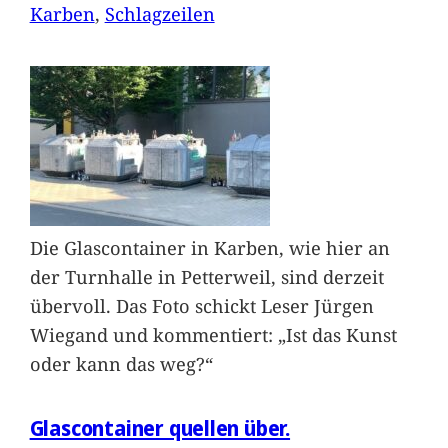
Karben
, 
Schlagzeilen
Die Glascontainer in Karben, wie hier an
der Turnhalle in Petterweil, sind derzeit
übervoll. Das Foto schickt Leser Jürgen
Wiegand und kommentiert: „Ist das Kunst
oder kann das weg?“
Glascontainer quellen über.