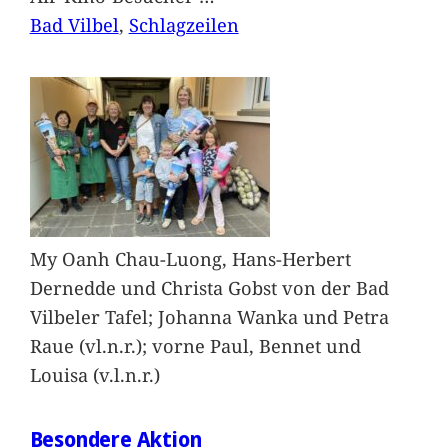
Bad Vilbel
, 
Schlagzeilen
My Oanh Chau-Luong, Hans-Herbert
Dernedde und Christa Gobst von der Bad
Vilbeler Tafel; Johanna Wanka und Petra
Raue (vl.n.r.); vorne Paul, Bennet und
Louisa (v.l.n.r.)
Besondere Aktion