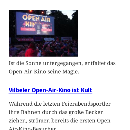
Ist die Sonne untergegangen, entfaltet das
Open-Air-Kino seine Magie.
Vilbeler Open-Air-Kino ist Kult
Während die letzten Feierabendsportler
ihre Bahnen durch das große Becken
ziehen, strömen bereits die ersten Open-
Air-Kino-Besucher
…