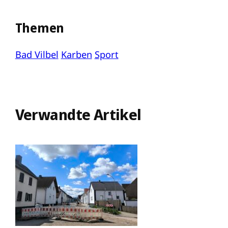
Themen
Bad Vilbel
Karben
Sport
Verwandte Artikel