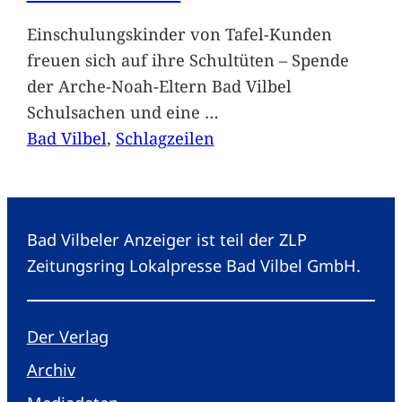
Einschulungskinder von Tafel-Kunden
freuen sich auf ihre Schultüten – Spende
der Arche-Noah-Eltern Bad Vilbel
Schulsachen und eine
…
Bad Vilbel
, 
Schlagzeilen
Bad Vilbeler Anzeiger ist teil der ZLP
Zeitungsring Lokalpresse Bad Vilbel GmbH.
Der Verlag
Archiv