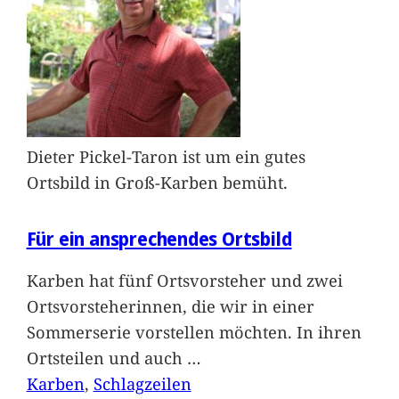
Dieter Pickel-Taron ist um ein gutes
Ortsbild in Groß-Karben bemüht.
Für ein ansprechendes Ortsbild
Karben hat fünf Ortsvorsteher und zwei
Ortsvorsteherinnen, die wir in einer
Sommerserie vorstellen möchten. In ihren
Ortsteilen und auch
…
Karben
, 
Schlagzeilen