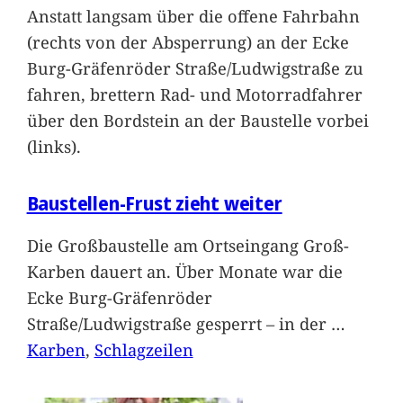
Anstatt langsam über die offene Fahrbahn
(rechts von der Absperrung) an der Ecke
Burg-Gräfenröder Straße/Ludwigstraße zu
fahren, brettern Rad- und Motorradfahrer
über den Bordstein an der Baustelle vorbei
(links).
Baustellen-Frust zieht weiter
Die Großbaustelle am Ortseingang Groß-
Karben dauert an. Über Monate war die
Ecke Burg-Gräfenröder
Straße/Ludwigstraße gesperrt – in der
…
Karben
, 
Schlagzeilen