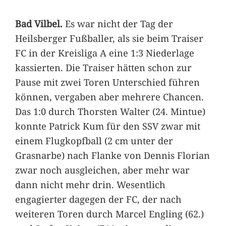
Bad Vilbel.
Es war nicht der Tag der
Heilsberger Fußballer, als sie beim Traiser
FC in der Kreisliga A eine 1:3 Niederlage
kassierten. Die Traiser hätten schon zur
Pause mit zwei Toren Unterschied führen
können, vergaben aber mehrere Chancen.
Das 1:0 durch Thorsten Walter (24. Mintue)
konnte Patrick Kum für den SSV zwar mit
einem Flugkopfball (2 cm unter der
Grasnarbe) nach Flanke von Dennis Florian
zwar noch ausgleichen, aber mehr war
dann nicht mehr drin. Wesentlich
engagierter dagegen der FC, der nach
weiteren Toren durch Marcel Engling (62.)