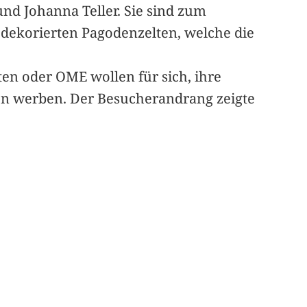
und Johanna Teller. Sie sind zum
h dekorierten Pagodenzelten, welche die
ten oder OME wollen für sich, ihre
n werben. Der Besucherandrang zeigte