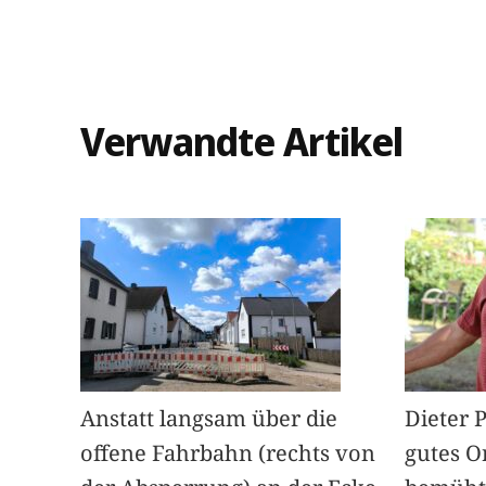
Verwandte Artikel
Anstatt langsam über die
Dieter 
offene Fahrbahn (rechts von
gutes O