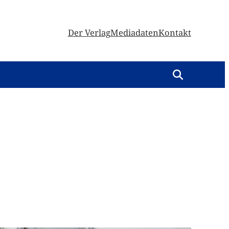
Der Verlag
Mediadaten
Kontakt