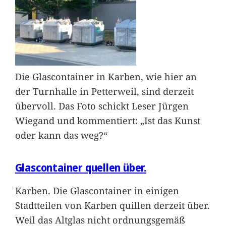
Die Glascontainer in Karben, wie hier an
der Turnhalle in Petterweil, sind derzeit
übervoll. Das Foto schickt Leser Jürgen
Wiegand und kommentiert: „Ist das Kunst
oder kann das weg?“
Glascontainer quellen über.
Karben. Die Glascontainer in einigen
Stadtteilen von Karben quillen derzeit über.
Weil das Altglas nicht ordnungsgemäß