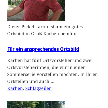
Dieter Pickel-Taron ist um ein gutes
Ortsbild in Groß-Karben bemüht.
Für ein ansprechendes Ortsbild
Karben hat fünf Ortsvorsteher und zwei
Ortsvorsteherinnen, die wir in einer
Sommerserie vorstellen möchten. In ihren
Ortsteilen und auch
…
Karben
, 
Schlagzeilen