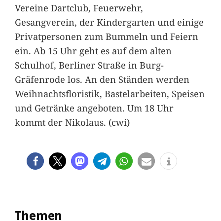
Vereine Dartclub, Feuerwehr,
Gesangverein, der Kindergarten und einige
Privatpersonen zum Bummeln und Feiern
ein. Ab 15 Uhr geht es auf dem alten
Schulhof, Berliner Straße in Burg-
Gräfenrode los. An den Ständen werden
Weihnachtsfloristik, Bastelarbeiten, Speisen
und Getränke angeboten. Um 18 Uhr
kommt der Nikolaus. (cwi)
Themen