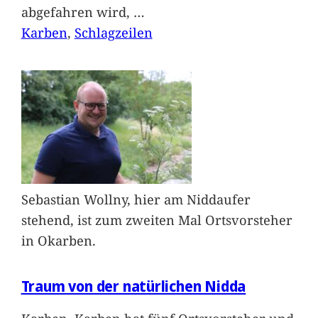
abgefahren wird,
…
Karben
, 
Schlagzeilen
Sebastian Wollny, hier am Niddaufer
stehend, ist zum zweiten Mal Ortsvorsteher
in Okarben.
Traum von der natürlichen Nidda