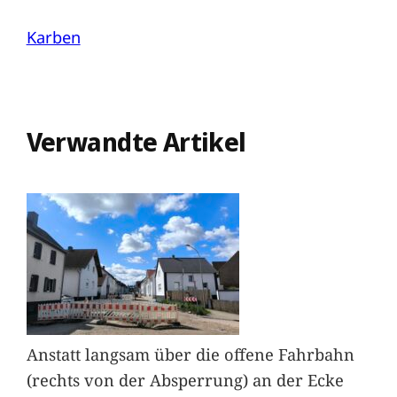
Karben
Verwandte Artikel
Anstatt langsam über die offene Fahrbahn
(rechts von der Absperrung) an der Ecke