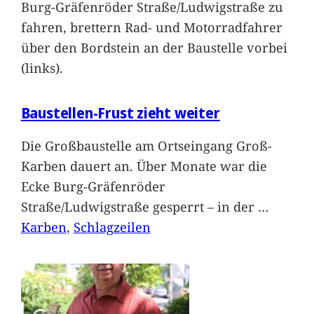
Burg-Gräfenröder Straße/Ludwigstraße zu
fahren, brettern Rad- und Motorradfahrer
über den Bordstein an der Baustelle vorbei
(links).
Baustellen-Frust zieht weiter
Die Großbaustelle am Ortseingang Groß-
Karben dauert an. Über Monate war die
Ecke Burg-Gräfenröder
Straße/Ludwigstraße gesperrt – in der
…
Karben
, 
Schlagzeilen