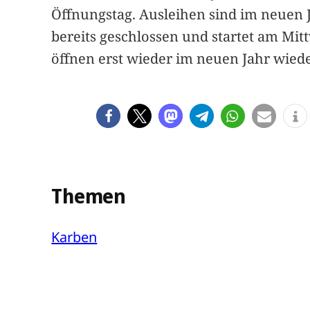
Öffnungstag. Ausleihen sind im neuen Ja
bereits geschlossen und startet am Mitt
öffnen erst wieder im neuen Jahr wiede
Themen
Karben