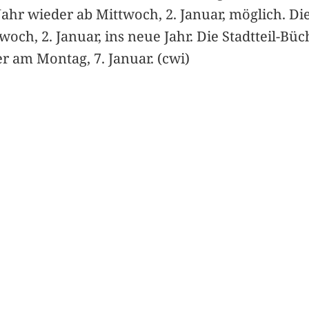
hr wieder ab Mittwoch, 2. Januar, möglich. Die 
woch, 2. Januar, ins neue Jahr. Die Stadtteil-B
r am Montag, 7. Januar. (cwi)