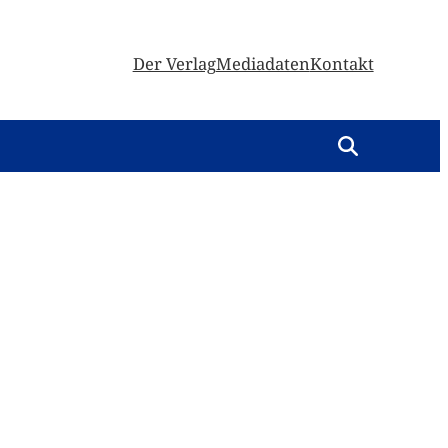
Der Verlag
Mediadaten
Kontakt