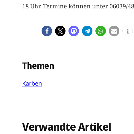
18 Uhr. Termine können unter 06039/48
Themen
Karben
Verwandte Artikel