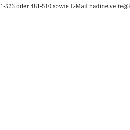
1-523 oder 481-510 sowie E-Mail nadine.velte@