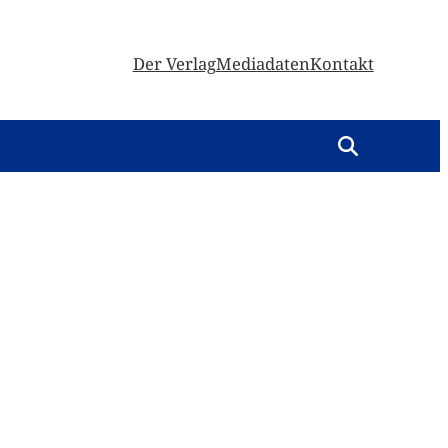
Der Verlag
Mediadaten
Kontakt