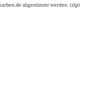
karben.de abgestimmt werden. (zlp)