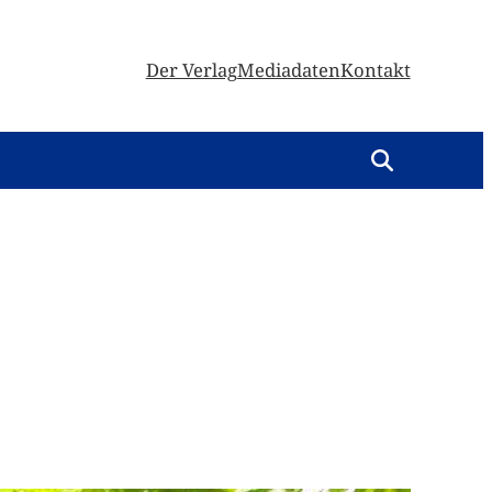
Der Verlag
Mediadaten
Kontakt