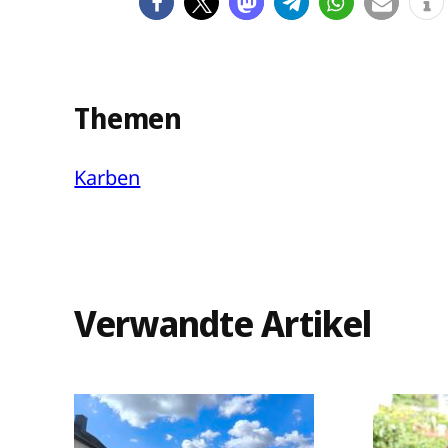
Themen
Karben
Verwandte Artikel