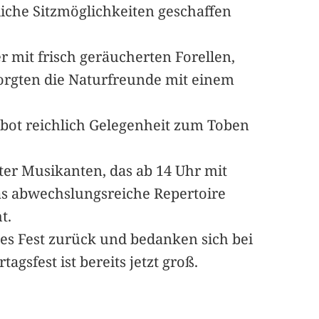
iche Sitzmöglichkeiten geschaffen
 mit frisch geräucherten Forellen,
 sorgten die Naturfreunde mit einem
 bot reichlich Gelegenheit zum Toben
ter Musikanten, das ab 14 Uhr mit
Das abwechslungsreiche Repertoire
t.
es Fest zurück und bedanken sich bei
sfest ist bereits jetzt groß.