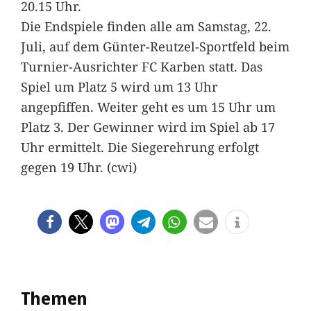
20.15 Uhr.
Die Endspiele finden alle am Samstag, 22.
Juli, auf dem Günter-Reutzel-Sportfeld beim
Turnier-Ausrichter FC Karben statt. Das
Spiel um Platz 5 wird um 13 Uhr
angepfiffen. Weiter geht es um 15 Uhr um
Platz 3. Der Gewinner wird im Spiel ab 17
Uhr ermittelt. Die Siegerehrung erfolgt
gegen 19 Uhr. (cwi)
Themen