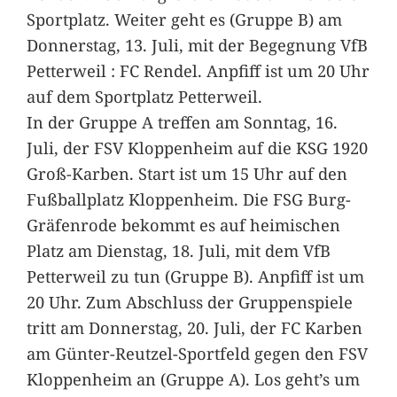
Sportplatz. Weiter geht es (Gruppe B) am
Donnerstag, 13. Juli, mit der Begegnung VfB
Petterweil : FC Rendel. Anpfiff ist um 20 Uhr
auf dem Sportplatz Petterweil.
In der Gruppe A treffen am Sonntag, 16.
Juli, der FSV Kloppenheim auf die KSG 1920
Groß-Karben. Start ist um 15 Uhr auf den
Fußballplatz Kloppenheim. Die FSG Burg-
Gräfenrode bekommt es auf heimischen
Platz am Dienstag, 18. Juli, mit dem VfB
Petterweil zu tun (Gruppe B). Anpfiff ist um
20 Uhr. Zum Abschluss der Gruppenspiele
tritt am Donnerstag, 20. Juli, der FC Karben
am Günter-Reutzel-Sportfeld gegen den FSV
Kloppenheim an (Gruppe A). Los geht’s um