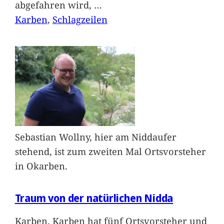
abgefahren wird,
…
Karben
, 
Schlagzeilen
Sebastian Wollny, hier am Niddaufer
stehend, ist zum zweiten Mal Ortsvorsteher
in Okarben.
Traum von der natürlichen Nidda
Karben. Karben hat fünf Ortsvorsteher und