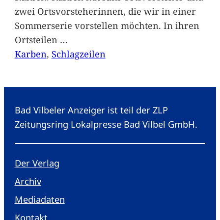
zwei Ortsvorsteherinnen, die wir in einer
Sommerserie vorstellen möchten. In ihren
Ortsteilen
…
Karben
, 
Schlagzeilen
Bad Vilbeler Anzeiger ist teil der ZLP
Zeitungsring Lokalpresse Bad Vilbel GmbH.
Der Verlag
Archiv
Mediadaten
Kontakt