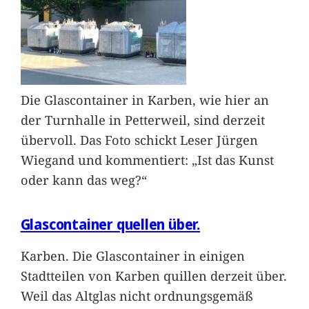
Die Glascontainer in Karben, wie hier an
der Turnhalle in Petterweil, sind derzeit
übervoll. Das Foto schickt Leser Jürgen
Wiegand und kommentiert: „Ist das Kunst
oder kann das weg?“
Glascontainer quellen über.
Karben. Die Glascontainer in einigen
Stadtteilen von Karben quillen derzeit über.
Weil das Altglas nicht ordnungsgemäß