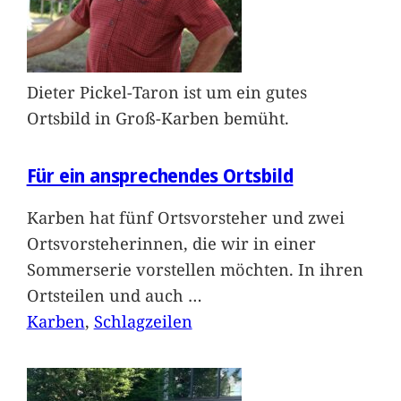
Dieter Pickel-Taron ist um ein gutes
Ortsbild in Groß-Karben bemüht.
Für ein ansprechendes Ortsbild
Karben hat fünf Ortsvorsteher und zwei
Ortsvorsteherinnen, die wir in einer
Sommerserie vorstellen möchten. In ihren
Ortsteilen und auch
…
Karben
, 
Schlagzeilen