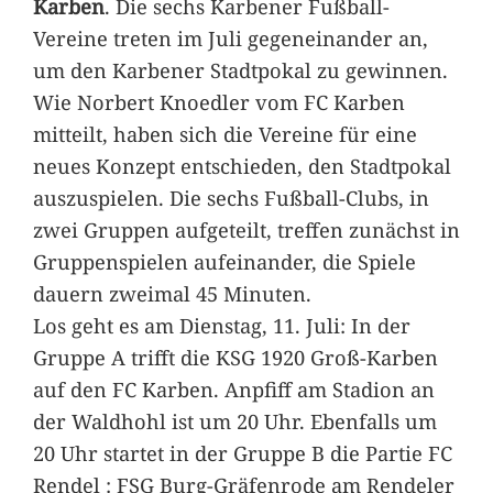
Karben
. Die sechs Karbener Fußball-
Vereine treten im Juli gegeneinander an,
um den Karbener Stadtpokal zu gewinnen.
Wie Norbert Knoedler vom FC Karben
mitteilt, haben sich die Vereine für eine
neues Konzept entschieden, den Stadtpokal
auszuspielen. Die sechs Fußball-Clubs, in
zwei Gruppen aufgeteilt, treffen zunächst in
Gruppenspielen aufeinander, die Spiele
dauern zweimal 45 Minuten.
Los geht es am Dienstag, 11. Juli: In der
Gruppe A trifft die KSG 1920 Groß-Karben
auf den FC Karben. Anpfiff am Stadion an
der Waldhohl ist um 20 Uhr. Ebenfalls um
20 Uhr startet in der Gruppe B die Partie FC
Rendel : FSG Burg-Gräfenrode am Rendeler