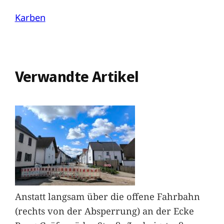
Karben
Verwandte Artikel
Anstatt langsam über die offene Fahrbahn
(rechts von der Absperrung) an der Ecke