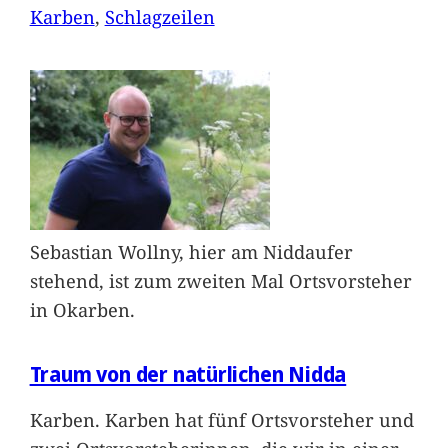
Karben
, 
Schlagzeilen
Sebastian Wollny, hier am Niddaufer
stehend, ist zum zweiten Mal Ortsvorsteher
in Okarben.
Traum von der natürlichen Nidda
Karben. Karben hat fünf Ortsvorsteher und