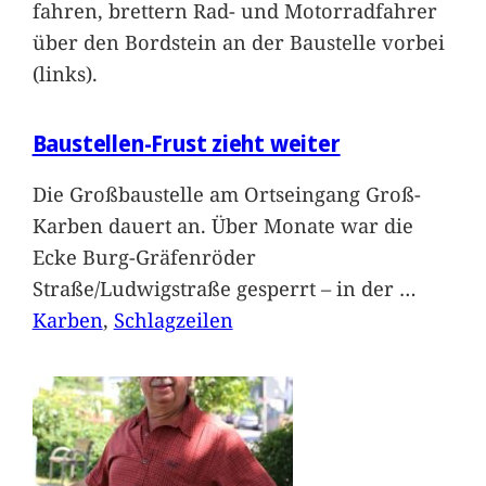
fahren, brettern Rad- und Motorradfahrer
über den Bordstein an der Baustelle vorbei
(links).
Baustellen-Frust zieht weiter
Die Großbaustelle am Ortseingang Groß-
Karben dauert an. Über Monate war die
Ecke Burg-Gräfenröder
Straße/Ludwigstraße gesperrt – in der
…
Karben
, 
Schlagzeilen