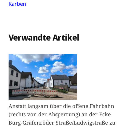
Karben
Verwandte Artikel
Anstatt langsam über die offene Fahrbahn
(rechts von der Absperrung) an der Ecke
Burg-Gräfenröder Straße/Ludwigstraße zu