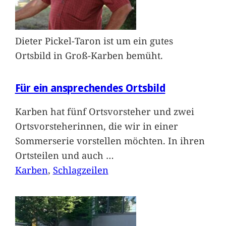
Dieter Pickel-Taron ist um ein gutes
Ortsbild in Groß-Karben bemüht.
Für ein ansprechendes Ortsbild
Karben hat fünf Ortsvorsteher und zwei
Ortsvorsteherinnen, die wir in einer
Sommerserie vorstellen möchten. In ihren
Ortsteilen und auch
…
Karben
, 
Schlagzeilen