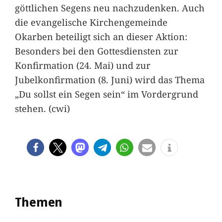
göttlichen Segens neu nachzudenken. Auch
die evangelische Kirchengemeinde
Okarben beteiligt sich an dieser Aktion:
Besonders bei den Gottesdiensten zur
Konfirmation (24. Mai) und zur
Jubelkonfirmation (8. Juni) wird das Thema
„Du sollst ein Segen sein“ im Vordergrund
stehen. (cwi)
Themen