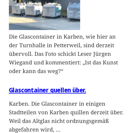
Die Glascontainer in Karben, wie hier an
der Turnhalle in Petterweil, sind derzeit
übervoll. Das Foto schickt Leser Jürgen
Wiegand und kommentiert: „Ist das Kunst
oder kann das weg?“
Glascontainer quellen über.
Karben. Die Glascontainer in einigen
Stadtteilen von Karben quillen derzeit über.
Weil das Altglas nicht ordnungsgemäß
abgefahren wird,
…