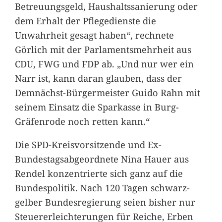
Betreuungsgeld, Haushaltssanierung oder
dem Erhalt der Pflegedienste die
Unwahrheit gesagt haben“, rechnete
Görlich mit der Parlamentsmehrheit aus
CDU, FWG und FDP ab. „Und nur wer ein
Narr ist, kann daran glauben, dass der
Demnächst-Bürgermeister Guido Rahn mit
seinem Einsatz die Sparkasse in Burg-
Gräfenrode noch retten kann.“
Die SPD-Kreisvorsitzende und Ex-
Bundestagsabgeordnete Nina Hauer aus
Rendel konzentrierte sich ganz auf die
Bundespolitik. Nach 120 Tagen schwarz-
gelber Bundesregierung seien bisher nur
Steuererleichterungen für Reiche, Erben