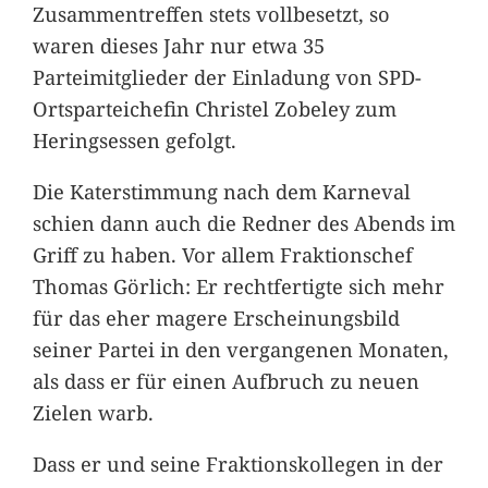
Zusammentreffen stets vollbesetzt, so
waren dieses Jahr nur etwa 35
Parteimitglieder der Einladung von SPD-
Ortsparteichefin Christel Zobeley zum
Heringsessen gefolgt.
Die Katerstimmung nach dem Karneval
schien dann auch die Redner des Abends im
Griff zu haben. Vor allem Fraktionschef
Thomas Görlich: Er rechtfertigte sich mehr
für das eher magere Erscheinungsbild
seiner Partei in den vergangenen Monaten,
als dass er für einen Aufbruch zu neuen
Zielen warb.
Dass er und seine Fraktionskollegen in der