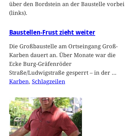
über den Bordstein an der Baustelle vorbei
(links).
Baustellen-Frust zieht weiter
Die Großbaustelle am Ortseingang Groß-
Karben dauert an. Über Monate war die
Ecke Burg-Gräfenröder
Straße/Ludwigstraße gesperrt – in der
…
Karben
, 
Schlagzeilen