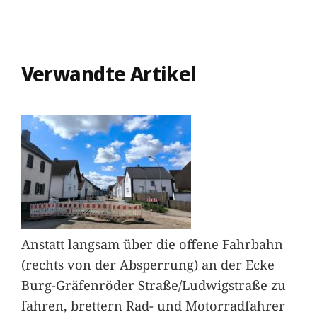
Verwandte Artikel
Anstatt langsam über die offene Fahrbahn
(rechts von der Absperrung) an der Ecke
Burg-Gräfenröder Straße/Ludwigstraße zu
fahren, brettern Rad- und Motorradfahrer