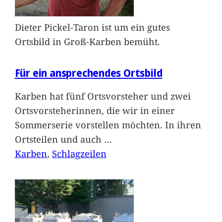
Dieter Pickel-Taron ist um ein gutes
Ortsbild in Groß-Karben bemüht.
Für ein ansprechendes Ortsbild
Karben hat fünf Ortsvorsteher und zwei
Ortsvorsteherinnen, die wir in einer
Sommerserie vorstellen möchten. In ihren
Ortsteilen und auch
…
Karben
, 
Schlagzeilen