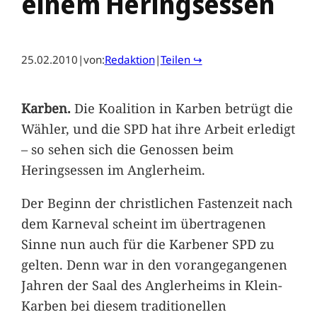
einem Heringsessen
25.02.2010
|
von:
Redaktion
|
Teilen ↪
Karben.
Die Koalition in Karben betrügt die
Wähler, und die SPD hat ihre Arbeit erledigt
– so sehen sich die Genossen beim
Heringsessen im Anglerheim.
Der Beginn der christlichen Fastenzeit nach
dem Karneval scheint im übertragenen
Sinne nun auch für die Karbener SPD zu
gelten. Denn war in den vorangegangenen
Jahren der Saal des Anglerheims in Klein-
Karben bei diesem traditionellen