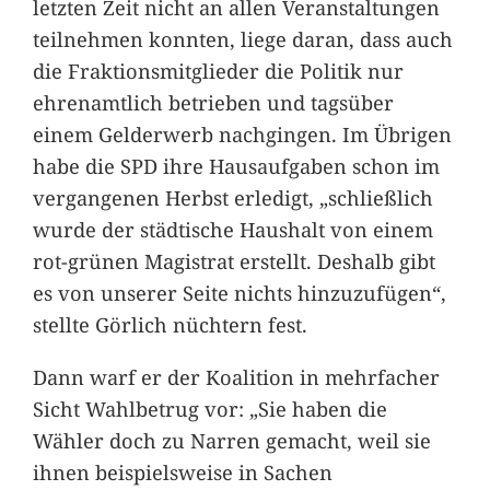
letzten Zeit nicht an allen Veranstaltungen
teilnehmen konnten, liege daran, dass auch
die Fraktionsmitglieder die Politik nur
ehrenamtlich betrieben und tagsüber
einem Gelderwerb nachgingen. Im Übrigen
habe die SPD ihre Hausaufgaben schon im
vergangenen Herbst erledigt, „schließlich
wurde der städtische Haushalt von einem
rot-grünen Magistrat erstellt. Deshalb gibt
es von unserer Seite nichts hinzuzufügen“,
stellte Görlich nüchtern fest.
Dann warf er der Koalition in mehrfacher
Sicht Wahlbetrug vor: „Sie haben die
Wähler doch zu Narren gemacht, weil sie
ihnen beispielsweise in Sachen