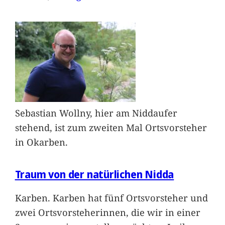
Sebastian Wollny, hier am Niddaufer
stehend, ist zum zweiten Mal Ortsvorsteher
in Okarben.
Traum von der natürlichen Nidda
Karben. Karben hat fünf Ortsvorsteher und
zwei Ortsvorsteherinnen, die wir in einer