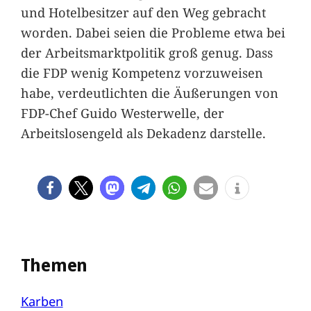
und Hotelbesitzer auf den Weg gebracht
worden. Dabei seien die Probleme etwa bei
der Arbeitsmarktpolitik groß genug. Dass
die FDP wenig Kompetenz vorzuweisen
habe, verdeutlichten die Äußerungen von
FDP-Chef Guido Westerwelle, der
Arbeitslosengeld als Dekadenz darstelle.
Themen
Karben