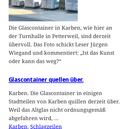
Die Glascontainer in Karben, wie hier an
der Turnhalle in Petterweil, sind derzeit
übervoll. Das Foto schickt Leser Jürgen
Wiegand und kommentiert: „Ist das Kunst
oder kann das weg?“
Glascontainer quellen über.
Karben. Die Glascontainer in einigen
Stadtteilen von Karben quillen derzeit über.
Weil das Altglas nicht ordnungsgemäß
abgefahren wird,
…
Karben
, 
Schlagzeilen