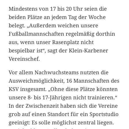
Mindestens von 17 bis 20 Uhr seien die
beiden Plätze an jedem Tag der Woche
belegt. „Außerdem weichen unsere
Fußballmannschaften regelmäßig dorthin
aus, wenn unser Rasenplatz nicht
bespielbar ist“, sagt der Klein-Karbener
Vereinschef.
Vor allem Nachwuchsteams nutzten die
Ausweichmöglichkeit, 16 Mannschaften des
KSV insgesamt. „Ohne diese Plätze könnten
unsere 8- bis 17-Jährigen nicht trainieren.“
In der Zwischenzeit haben sich die Vereine
grob auf einen Standort für ein Sportstudio
geeinigt: Es solle möglichst zentral liegen.