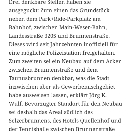
Drei denkbare Stellen haben sie
ausgeguckt: Zum einen das Grundstück
neben dem Park+Ride-Parkplatz am
Bahnhof, zwischen Main-Weser-Bahn,
Landesstraße 3205 und Brunnenstraße.
Dieses wird seit Jahrzehnten inoffiziell für
eine mögliche Polizeistation freigehalten.
Zum zweiten sei ein Neubau auf dem Acker
zwischen Brunnenstraße und dem
Taunusbrunnen denkbar, was die Stadt
inzwischen aber als Gewerbemischgebiet
habe ausweisen lassen, erklärt Jörg K.
Wulf. Bevorzugter Standort für den Neubau
sei deshalb das Areal südlich des
Selzerbrunnens, des Hotels Quellenhof und
der Tennishalle zwischen Brunnenstraße