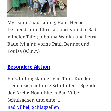
My Oanh Chau-Luong, Hans-Herbert
Dernedde und Christa Gobst von der Bad
Vilbeler Tafel; Johanna Wanka und Petra
Raue (vl.n.r.); vorne Paul, Bennet und
Louisa (v.l.n.r.)
Besondere Aktion
Einschulungskinder von Tafel-Kunden
freuen sich auf ihre Schultüten – Spende
der Arche-Noah-Eltern Bad Vilbel
Schulsachen und eine
…
Bad Vilbel
, 
Schlagzeilen