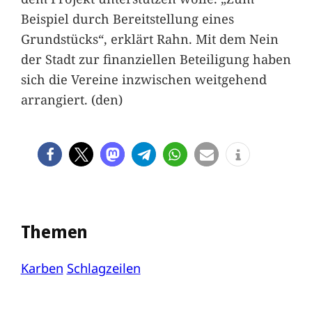
Beispiel durch Bereitstellung eines
Grundstücks“, erklärt Rahn. Mit dem Nein
der Stadt zur finanziellen Beteiligung haben
sich die Vereine inzwischen weitgehend
arrangiert. (den)
Themen
Karben
Schlagzeilen