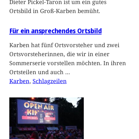
Dieter Pickel-Taron ist um ein gutes
Ortsbild in Groß-Karben bemüht.
Für ein ansprechendes Ortsbild
Karben hat fünf Ortsvorsteher und zwei
Ortsvorsteherinnen, die wir in einer
Sommerserie vorstellen möchten. In ihren
Ortsteilen und auch
…
Karben
, 
Schlagzeilen