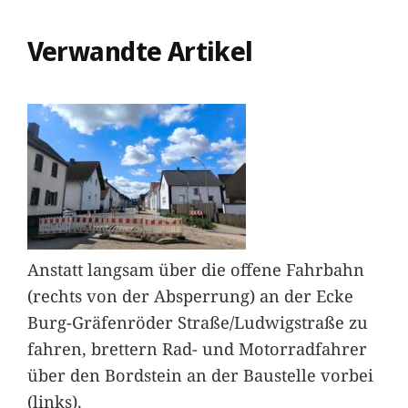
Verwandte Artikel
Anstatt langsam über die offene Fahrbahn
(rechts von der Absperrung) an der Ecke
Burg-Gräfenröder Straße/Ludwigstraße zu
fahren, brettern Rad- und Motorradfahrer
über den Bordstein an der Baustelle vorbei
(links).