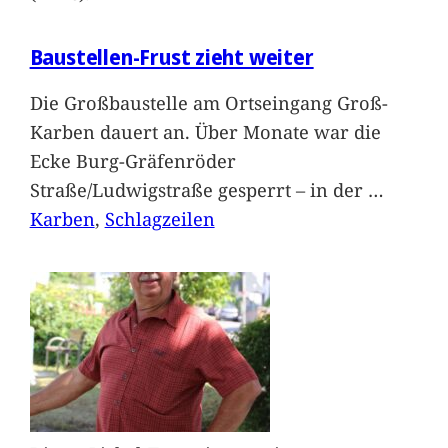
Baustellen-Frust zieht weiter
Die Großbaustelle am Ortseingang Groß-
Karben dauert an. Über Monate war die
Ecke Burg-Gräfenröder
Straße/Ludwigstraße gesperrt – in der
…
Karben
, 
Schlagzeilen