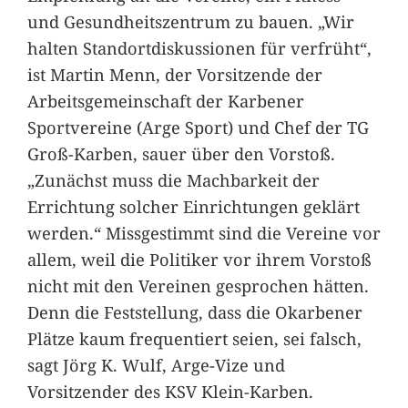
und Gesundheitszentrum zu bauen. „Wir
halten Standortdiskussionen für verfrüht“,
ist Martin Menn, der Vorsitzende der
Arbeitsgemeinschaft der Karbener
Sportvereine (Arge Sport) und Chef der TG
Groß-Karben, sauer über den Vorstoß.
„Zunächst muss die Machbarkeit der
Errichtung solcher Einrichtungen geklärt
werden.“ Missgestimmt sind die Vereine vor
allem, weil die Politiker vor ihrem Vorstoß
nicht mit den Vereinen gesprochen hätten.
Denn die Feststellung, dass die Okarbener
Plätze kaum frequentiert seien, sei falsch,
sagt Jörg K. Wulf, Arge-Vize und
Vorsitzender des KSV Klein-Karben.