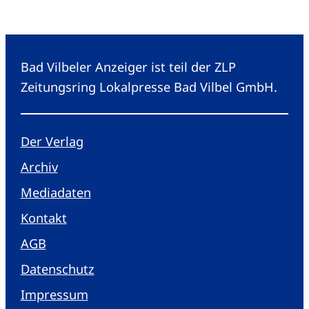
Bad Vilbeler Anzeiger ist teil der ZLP
Zeitungsring Lokalpresse Bad Vilbel GmbH.
Der Verlag
Archiv
Mediadaten
Kontakt
AGB
Datenschutz
Impressum