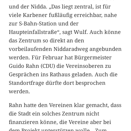
und der Nidda. „Das liegt zentral, ist für
viele Karbener fußläufig erreichbar, nahe
zur S-Bahn-Station und der
Haupteinfallstraße“, sagt Wulf. Auch könne
das Zentrum so direkt an den
vorbeilaufenden Niddaradweg angebunden
werden. Für Februar hat Bürgermeister
Guido Rahn (CDU) die Vereinsoberen zu
Gesprächen ins Rathaus geladen. Auch die
Standortfrage dürfte dort besprochen
werden.
Rahn hatte den Vereinen klar gemacht, dass
die Stadt ein solches Zentrum nicht
finanzieren könne, die Vereine aber bei
dem Projekt unterstützen wolle. „Zum