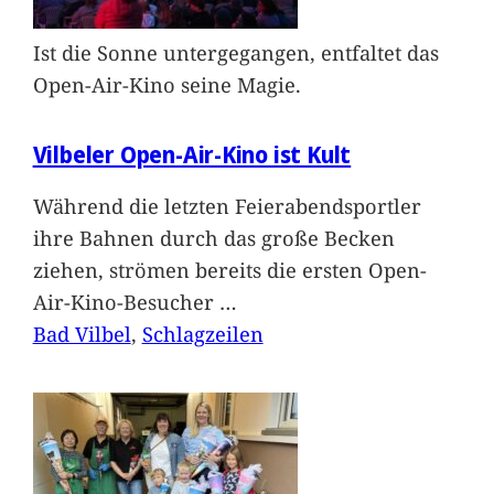
Ist die Sonne untergegangen, entfaltet das
Open-Air-Kino seine Magie.
Vilbeler Open-Air-Kino ist Kult
Während die letzten Feierabendsportler
ihre Bahnen durch das große Becken
ziehen, strömen bereits die ersten Open-
Air-Kino-Besucher
…
Bad Vilbel
, 
Schlagzeilen