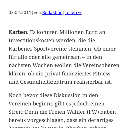
03.02.2011
|
von:
Redaktion
|
Teilen ↪
Karben.
Es könnten Millionen Euro an
Investitionskosten werden, die die
Karbener Sportvereine stemmen: Ob einer
für alle oder alle gemeinsam – in den
nächsten Wochen wollen die Vereinsoberen
klären, ob ein privat finanziertes Fitness-
und Gesundheitszentrum realisierbar ist.
Noch bevor diese Diskussion in den
Vereinen beginnt, gibt es jedoch einen
Streit: Denn die Freien Wähler (FW) haben
bereits vorgeschlagen, dass ein derartiges