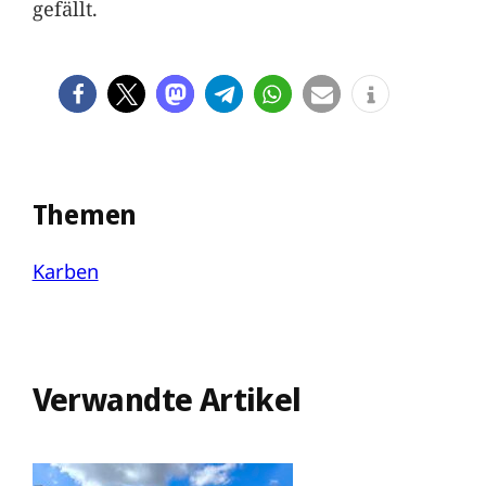
gefällt.
Themen
Karben
Verwandte Artikel