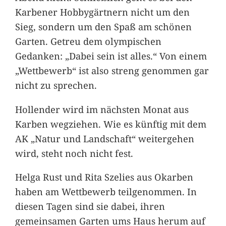
Karbener Hobbygärtnern nicht um den
Sieg, sondern um den Spaß am schönen
Garten. Getreu dem olympischen
Gedanken: „Dabei sein ist alles.“ Von einem
„Wettbewerb“ ist also streng genommen gar
nicht zu sprechen.
Hollender wird im nächsten Monat aus
Karben wegziehen. Wie es künftig mit dem
AK „Natur und Landschaft“ weitergehen
wird, steht noch nicht fest.
Helga Rust und Rita Szelies aus Okarben
haben am Wettbewerb teilgenommen. In
diesen Tagen sind sie dabei, ihren
gemeinsamen Garten ums Haus herum auf