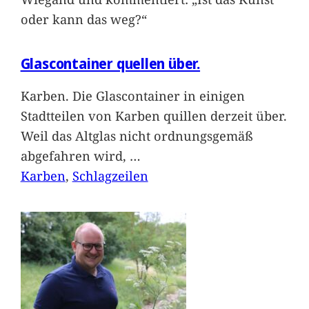
oder kann das weg?“
Glascontainer quellen über.
Karben. Die Glascontainer in einigen
Stadtteilen von Karben quillen derzeit über.
Weil das Altglas nicht ordnungsgemäß
abgefahren wird,
…
Karben
, 
Schlagzeilen