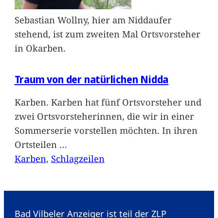
Sebastian Wollny, hier am Niddaufer
stehend, ist zum zweiten Mal Ortsvorsteher
in Okarben.
Traum von der natürlichen Nidda
Karben. Karben hat fünf Ortsvorsteher und
zwei Ortsvorsteherinnen, die wir in einer
Sommerserie vorstellen möchten. In ihren
Ortsteilen
…
Karben
, 
Schlagzeilen
Bad Vilbeler Anzeiger ist teil der ZLP