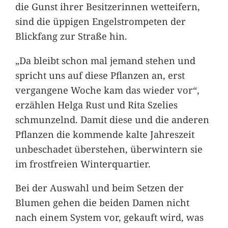
die Gunst ihrer Besitzerinnen wetteifern,
sind die üppigen Engelstrompeten der
Blickfang zur Straße hin.
„Da bleibt schon mal jemand stehen und
spricht uns auf diese Pflanzen an, erst
vergangene Woche kam das wieder vor“,
erzählen Helga Rust und Rita Szelies
schmunzelnd. Damit diese und die anderen
Pflanzen die kommende kalte Jahreszeit
unbeschadet überstehen, überwintern sie
im frostfreien Winterquartier.
Bei der Auswahl und beim Setzen der
Blumen gehen die beiden Damen nicht
nach einem System vor, gekauft wird, was