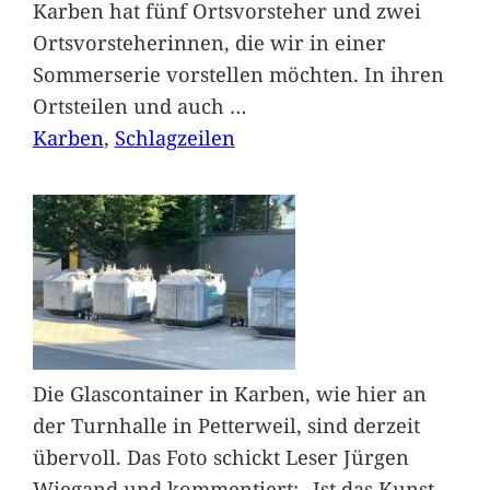
Karben hat fünf Ortsvorsteher und zwei
Ortsvorsteherinnen, die wir in einer
Sommerserie vorstellen möchten. In ihren
Ortsteilen und auch
…
Karben
, 
Schlagzeilen
Die Glascontainer in Karben, wie hier an
der Turnhalle in Petterweil, sind derzeit
übervoll. Das Foto schickt Leser Jürgen
Wiegand und kommentiert: „Ist das Kunst