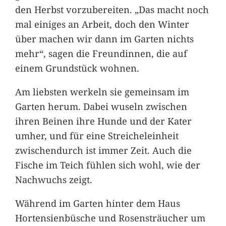
den Herbst vorzubereiten. „Das macht noch
mal einiges an Arbeit, doch den Winter
über machen wir dann im Garten nichts
mehr“, sagen die Freundinnen, die auf
einem Grundstück wohnen.
Am liebsten werkeln sie gemeinsam im
Garten herum. Dabei wuseln zwischen
ihren Beinen ihre Hunde und der Kater
umher, und für eine Streicheleinheit
zwischendurch ist immer Zeit. Auch die
Fische im Teich fühlen sich wohl, wie der
Nachwuchs zeigt.
Während im Garten hinter dem Haus
Hortensienbüsche und Rosensträucher um