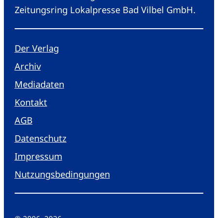
Zeitungsring Lokalpresse Bad Vilbel GmbH.
Der Verlag
Archiv
Mediadaten
Kontakt
AGB
Datenschutz
Impressum
Nutzungsbedingungen