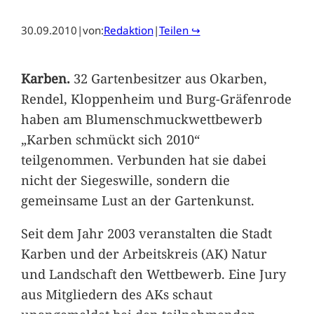
30.09.2010
|
von:
Redaktion
|
Teilen ↪
Karben.
32 Gartenbesitzer aus Okarben,
Rendel, Kloppenheim und Burg-Gräfenrode
haben am Blumenschmuckwettbewerb
„Karben schmückt sich 2010“
teilgenommen. Verbunden hat sie dabei
nicht der Siegeswille, sondern die
gemeinsame Lust an der Gartenkunst.
Seit dem Jahr 2003 veranstalten die Stadt
Karben und der Arbeitskreis (AK) Natur
und Landschaft den Wettbewerb. Eine Jury
aus Mitgliedern des AKs schaut