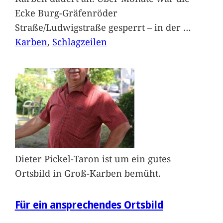
Ecke Burg-Gräfenröder
Straße/Ludwigstraße gesperrt – in der
…
Karben
, 
Schlagzeilen
Dieter Pickel-Taron ist um ein gutes
Ortsbild in Groß-Karben bemüht.
Für ein ansprechendes Ortsbild