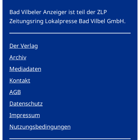
Bad Vilbeler Anzeiger ist teil der ZLP
Zeitungsring Lokalpresse Bad Vilbel GmbH.
Der Verlag
Archiv
Mediadaten
Kontakt
AGB
Datenschutz
Impressum
Nutzungsbedingungen