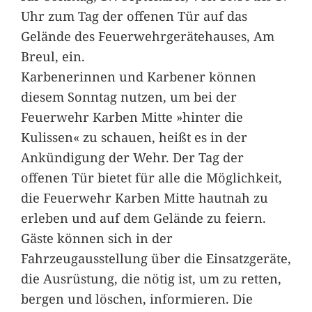
Uhr zum Tag der offenen Tür auf das
Gelände des Feuerwehrgerätehauses, Am
Breul, ein.
Karbenerinnen und Karbener können
diesem Sonntag nutzen, um bei der
Feuerwehr Karben Mitte »hinter die
Kulissen« zu schauen, heißt es in der
Ankündigung der Wehr. Der Tag der
offenen Tür bietet für alle die Möglichkeit,
die Feuerwehr Karben Mitte hautnah zu
erleben und auf dem Gelände zu feiern.
Gäste können sich in der
Fahrzeugausstellung über die Einsatzgeräte,
die Ausrüstung, die nötig ist, um zu retten,
bergen und löschen, informieren. Die