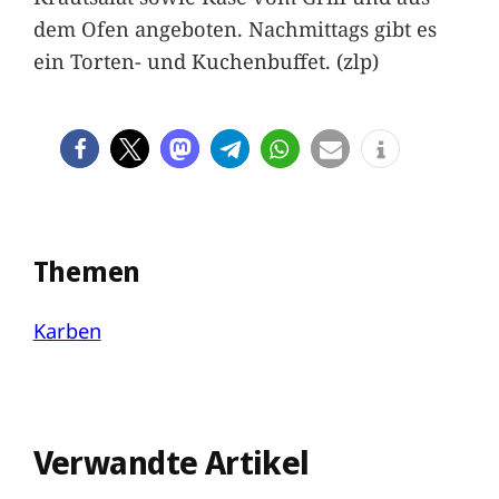
dem Ofen angeboten. Nachmittags gibt es
ein Torten- und Kuchenbuffet. (zlp)
Themen
Karben
Verwandte Artikel