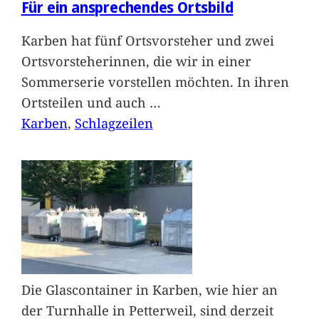
Für ein ansprechendes Ortsbild
Karben hat fünf Ortsvorsteher und zwei
Ortsvorsteherinnen, die wir in einer
Sommerserie vorstellen möchten. In ihren
Ortsteilen und auch
…
Karben
, 
Schlagzeilen
Die Glascontainer in Karben, wie hier an
der Turnhalle in Petterweil, sind derzeit