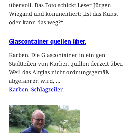
übervoll. Das Foto schickt Leser Jürgen
Wiegand und kommentiert: „Ist das Kunst
oder kann das weg?“
Glascontainer quellen über.
Karben. Die Glascontainer in einigen
Stadtteilen von Karben quillen derzeit über.
Weil das Altglas nicht ordnungsgemäß
abgefahren wird,
…
Karben
, 
Schlagzeilen