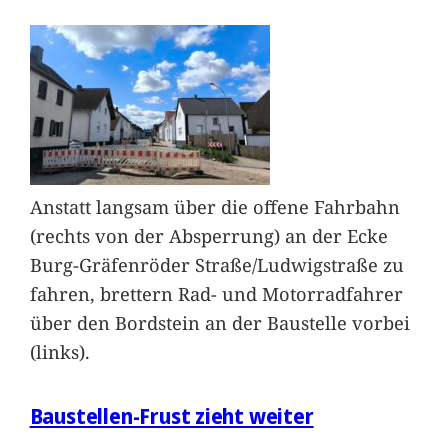
Anstatt langsam über die offene Fahrbahn
(rechts von der Absperrung) an der Ecke
Burg-Gräfenröder Straße/Ludwigstraße zu
fahren, brettern Rad- und Motorradfahrer
über den Bordstein an der Baustelle vorbei
(links).
Baustellen-Frust zieht weiter