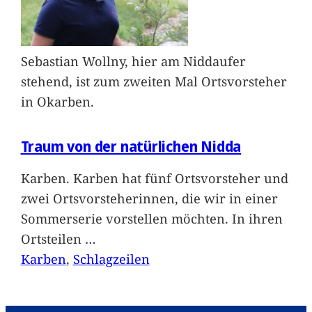
Sebastian Wollny, hier am Niddaufer
stehend, ist zum zweiten Mal Ortsvorsteher
in Okarben.
Traum von der natürlichen Nidda
Karben. Karben hat fünf Ortsvorsteher und
zwei Ortsvorsteherinnen, die wir in einer
Sommerserie vorstellen möchten. In ihren
Ortsteilen
…
Karben
, 
Schlagzeilen