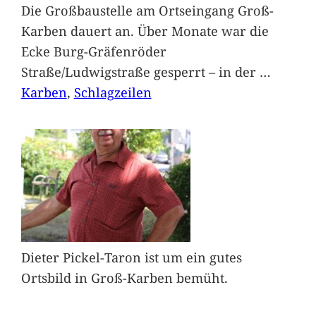
Die Großbaustelle am Ortseingang Groß-
Karben dauert an. Über Monate war die
Ecke Burg-Gräfenröder
Straße/Ludwigstraße gesperrt – in der
…
Karben
, 
Schlagzeilen
Dieter Pickel-Taron ist um ein gutes
Ortsbild in Groß-Karben bemüht.