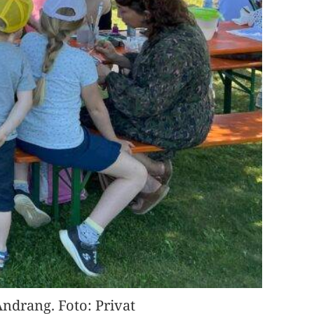
ndrang. Foto: Privat