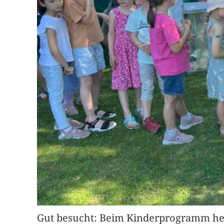
Gut besucht: Beim Kinderprogramm her