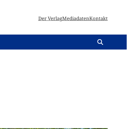
Der Verlag
Mediadaten
Kontakt