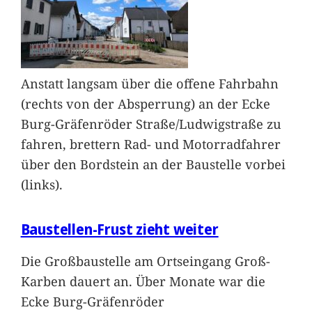
Anstatt langsam über die offene Fahrbahn
(rechts von der Absperrung) an der Ecke
Burg-Gräfenröder Straße/Ludwigstraße zu
fahren, brettern Rad- und Motorradfahrer
über den Bordstein an der Baustelle vorbei
(links).
Baustellen-Frust zieht weiter
Die Großbaustelle am Ortseingang Groß-
Karben dauert an. Über Monate war die
Ecke Burg-Gräfenröder