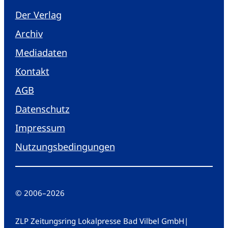
Der Verlag
Archiv
Mediadaten
Kontakt
AGB
Datenschutz
Impressum
Nutzungsbedingungen
© 2006
–
2026
ZLP Zeitungsring Lokalpresse Bad Vilbel GmbH
|