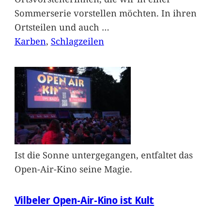
Sommerserie vorstellen möchten. In ihren
Ortsteilen und auch
…
Karben
, 
Schlagzeilen
Ist die Sonne untergegangen, entfaltet das
Open-Air-Kino seine Magie.
Vilbeler Open-Air-Kino ist Kult