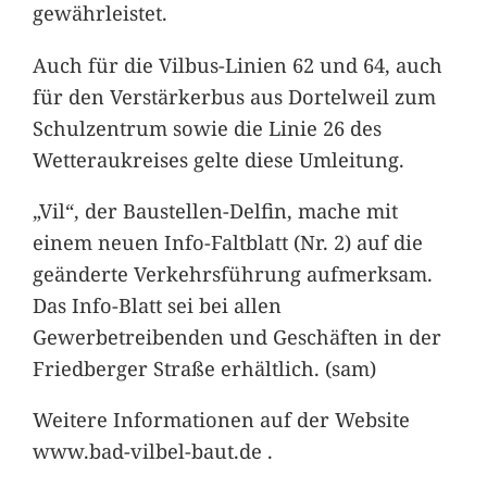
gewährleistet.
Auch für die Vilbus-Linien 62 und 64, auch
für den Verstärkerbus aus Dortelweil zum
Schulzentrum sowie die Linie 26 des
Wetteraukreises gelte diese Umleitung.
„Vil“, der Baustellen-Delfin, mache mit
einem neuen Info-Faltblatt (Nr. 2) auf die
geänderte Verkehrsführung aufmerksam.
Das Info-Blatt sei bei allen
Gewerbetreibenden und Geschäften in der
Friedberger Straße erhältlich. (sam)
Weitere Informationen auf der Website
www.bad-vilbel-baut.de .