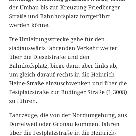
der Umbau bis zur Kreuzung Friedberger
Straße und Bahnhofsplatz fortgeführt
werden könne.
Die Umleitungsstrecke gehe für den
stadtauswärts fahrenden Verkehr weiter
über die Dieselstraße und den
Bahnhofsplatz, biege dann aber links ab,
um gleich darauf rechts in die Heinrich-
Heine-Straße einzuschwenken und über die
Festplatzstraße zur Büdinger Straße (L 3008)
zu führen.
Fahrzeuge, die von der Nordumgehung, aus
Dortelweil oder Gronau kommen, fahren
über die Festplatzstraße in die Heinrich-