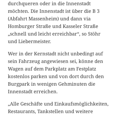
durchqueren oder in die Innenstadt
möchten. Die Innenstadt ist über die B 3
(Abfahrt Massenheim) und dann via
Homburger Straße und Kasseler Straße
„schnell und leicht erreichbar“, so Stöhr
und Liebermeister.
Wer in der Kernstadt nicht unbedingt auf
sein Fahrzeug angewiesen sei, könne den
Wagen auf dem Parkplatz am Festplatz
kostenlos parken und von dort durch den
Burgpark in wenigen Gehminuten die
Innenstadt erreichen.
„Alle Geschäfte und Einkaufsmöglichkeiten,
Restaurants, Tankstellen und weitere