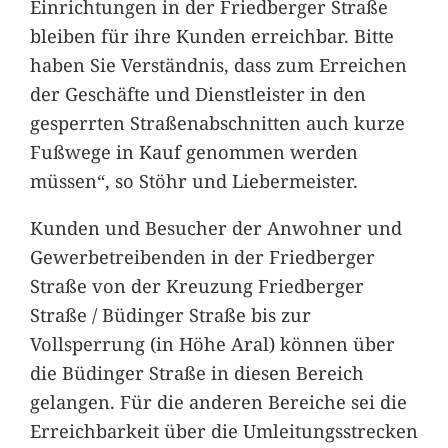
Einrichtungen in der Friedberger Straße
bleiben für ihre Kunden erreichbar. Bitte
haben Sie Verständnis, dass zum Erreichen
der Geschäfte und Dienstleister in den
gesperrten Straßenabschnitten auch kurze
Fußwege in Kauf genommen werden
müssen“, so Stöhr und Liebermeister.
Kunden und Besucher der Anwohner und
Gewerbetreibenden in der Friedberger
Straße von der Kreuzung Friedberger
Straße / Büdinger Straße bis zur
Vollsperrung (in Höhe Aral) können über
die Büdinger Straße in diesen Bereich
gelangen. Für die anderen Bereiche sei die
Erreichbarkeit über die Umleitungsstrecken