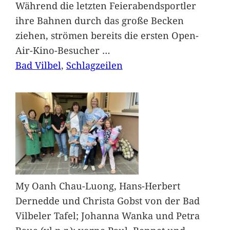
Während die letzten Feierabendsportler
ihre Bahnen durch das große Becken
ziehen, strömen bereits die ersten Open-
Air-Kino-Besucher
…
Bad Vilbel
, 
Schlagzeilen
My Oanh Chau-Luong, Hans-Herbert
Dernedde und Christa Gobst von der Bad
Vilbeler Tafel; Johanna Wanka und Petra