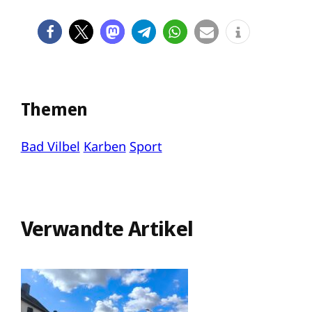
Themen
Bad Vilbel
Karben
Sport
Verwandte Artikel