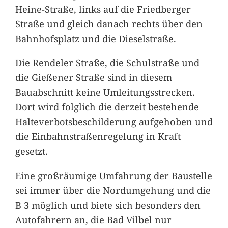
Heine-Straße, links auf die Friedberger
Straße und gleich danach rechts über den
Bahnhofsplatz und die Dieselstraße.
Die Rendeler Straße, die Schulstraße und
die Gießener Straße sind in diesem
Bauabschnitt keine Umleitungsstrecken.
Dort wird folglich die derzeit bestehende
Halteverbotsbeschilderung aufgehoben und
die Einbahnstraßenregelung in Kraft
gesetzt.
Eine großräumige Umfahrung der Baustelle
sei immer über die Nordumgehung und die
B 3 möglich und biete sich besonders den
Autofahrern an, die Bad Vilbel nur