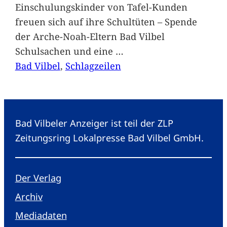
Einschulungskinder von Tafel-Kunden
freuen sich auf ihre Schultüten – Spende
der Arche-Noah-Eltern Bad Vilbel
Schulsachen und eine
…
Bad Vilbel
, 
Schlagzeilen
Bad Vilbeler Anzeiger ist teil der ZLP
Zeitungsring Lokalpresse Bad Vilbel GmbH.
Der Verlag
Archiv
Mediadaten