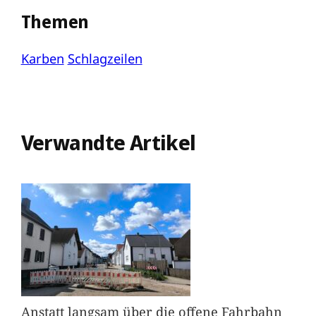
Themen
Karben
Schlagzeilen
Verwandte Artikel
Anstatt langsam über die offene Fahrbahn