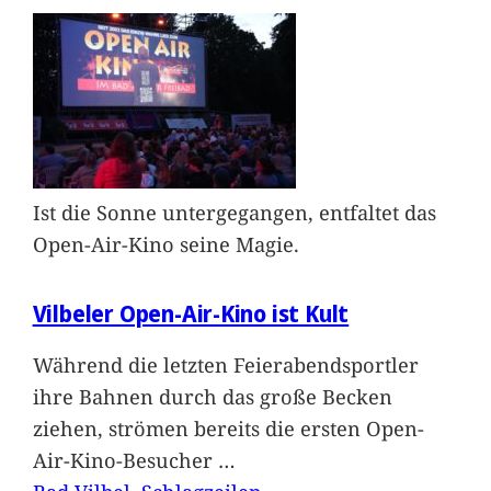
Ist die Sonne untergegangen, entfaltet das
Open-Air-Kino seine Magie.
Vilbeler Open-Air-Kino ist Kult
Während die letzten Feierabendsportler
ihre Bahnen durch das große Becken
ziehen, strömen bereits die ersten Open-
Air-Kino-Besucher
…