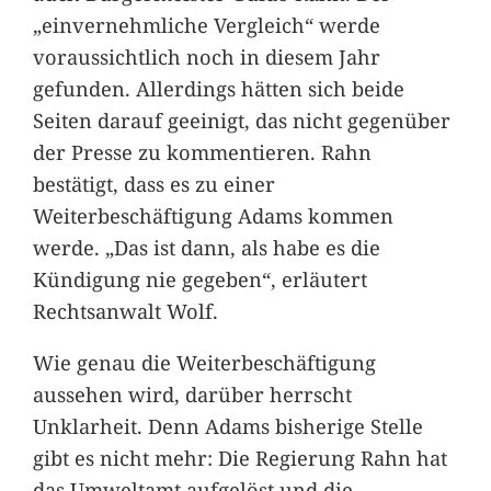
„einvernehmliche Vergleich“ werde
voraussichtlich noch in diesem Jahr
gefunden. Allerdings hätten sich beide
Seiten darauf geeinigt, das nicht gegenüber
der Presse zu kommentieren. Rahn
bestätigt, dass es zu einer
Weiterbeschäftigung Adams kommen
werde. „Das ist dann, als habe es die
Kündigung nie gegeben“, erläutert
Rechtsanwalt Wolf.
Wie genau die Weiterbeschäftigung
aussehen wird, darüber herrscht
Unklarheit. Denn Adams bisherige Stelle
gibt es nicht mehr: Die Regierung Rahn hat
das Umweltamt aufgelöst und die