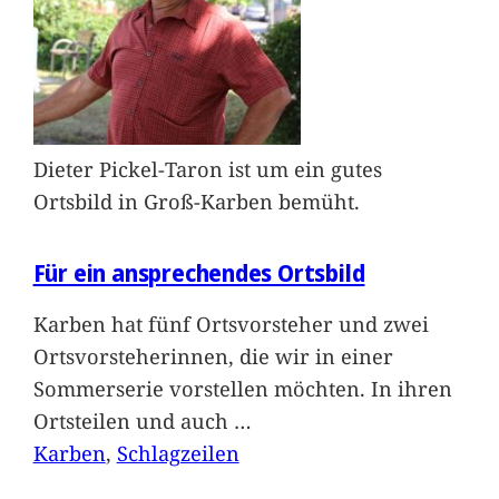
Dieter Pickel-Taron ist um ein gutes
Ortsbild in Groß-Karben bemüht.
Für ein ansprechendes Ortsbild
Karben hat fünf Ortsvorsteher und zwei
Ortsvorsteherinnen, die wir in einer
Sommerserie vorstellen möchten. In ihren
Ortsteilen und auch
…
Karben
, 
Schlagzeilen