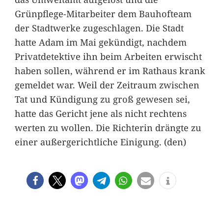
Grünpflege-Mitarbeiter dem Bauhofteam
der Stadtwerke zugeschlagen. Die Stadt
hatte Adam im Mai gekündigt, nachdem
Privatdetektive ihn beim Arbeiten erwischt
haben sollen, während er im Rathaus krank
gemeldet war. Weil der Zeitraum zwischen
Tat und Kündigung zu groß gewesen sei,
hatte das Gericht jene als nicht rechtens
werten zu wollen. Die Richterin drängte zu
einer außergerichtliche Einigung. (den)