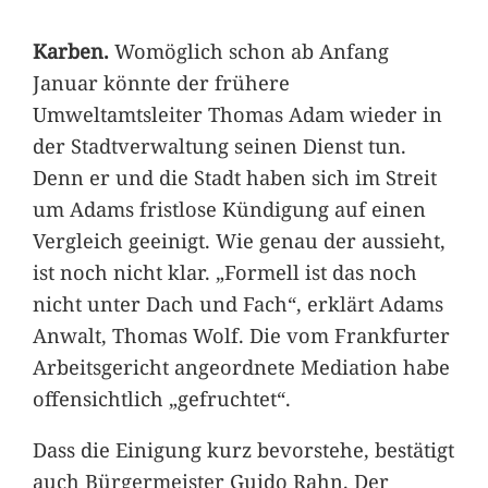
Karben.
Womöglich schon ab Anfang
Januar könnte der frühere
Umweltamtsleiter Thomas Adam wieder in
der Stadtverwaltung seinen Dienst tun.
Denn er und die Stadt haben sich im Streit
um Adams fristlose Kündigung auf einen
Vergleich geeinigt. Wie genau der aussieht,
ist noch nicht klar. „Formell ist das noch
nicht unter Dach und Fach“, erklärt Adams
Anwalt, Thomas Wolf. Die vom Frankfurter
Arbeitsgericht angeordnete Mediation habe
offensichtlich „gefruchtet“.
Dass die Einigung kurz bevorstehe, bestätigt
auch Bürgermeister Guido Rahn. Der