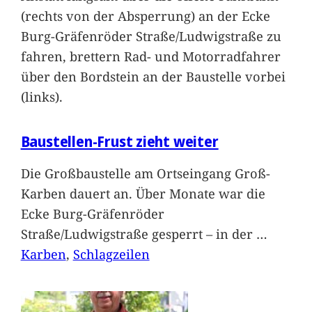
(rechts von der Absperrung) an der Ecke
Burg-Gräfenröder Straße/Ludwigstraße zu
fahren, brettern Rad- und Motorradfahrer
über den Bordstein an der Baustelle vorbei
(links).
Baustellen-Frust zieht weiter
Die Großbaustelle am Ortseingang Groß-
Karben dauert an. Über Monate war die
Ecke Burg-Gräfenröder
Straße/Ludwigstraße gesperrt – in der
…
Karben
, 
Schlagzeilen