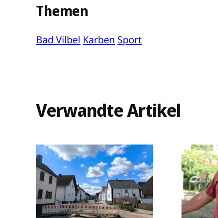
Themen
Bad Vilbel
Karben
Sport
Verwandte Artikel