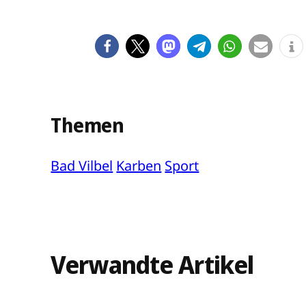
Themen
Bad Vilbel
Karben
Sport
Verwandte Artikel