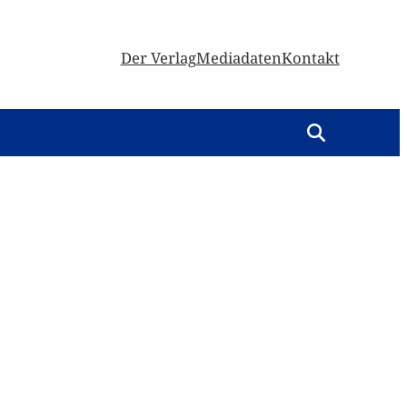
Der Verlag
Mediadaten
Kontakt