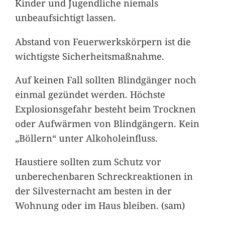
Kinder und Jugendliche niemals
unbeaufsichtigt lassen.
Abstand von Feuerwerkskörpern ist die
wichtigste Sicherheitsmaßnahme.
Auf keinen Fall sollten Blindgänger noch
einmal gezündet werden. Höchste
Explosionsgefahr besteht beim Trocknen
oder Aufwärmen von Blindgängern. Kein
„Böllern“ unter Alkoholeinfluss.
Haustiere sollten zum Schutz vor
unberechenbaren Schreckreaktionen in
der Silvesternacht am besten in der
Wohnung oder im Haus bleiben. (sam)