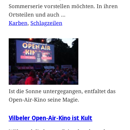
Sommerserie vorstellen möchten. In ihren
Ortsteilen und auch
…
Karben
, 
Schlagzeilen
Ist die Sonne untergegangen, entfaltet das
Open-Air-Kino seine Magie.
Vilbeler Open-Air-Kino ist Kult