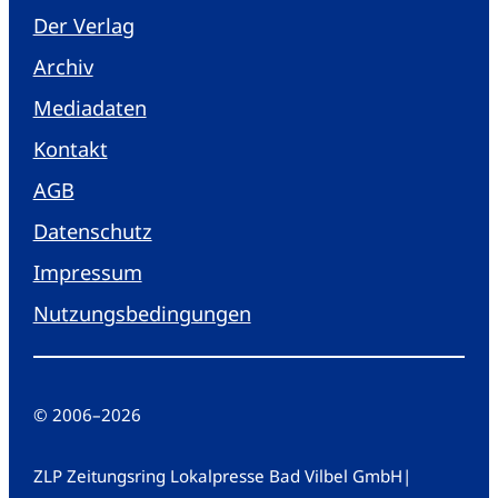
Der Verlag
Archiv
Mediadaten
Kontakt
AGB
Datenschutz
Impressum
Nutzungsbedingungen
© 2006
–
2026
ZLP Zeitungsring Lokalpresse Bad Vilbel GmbH
|