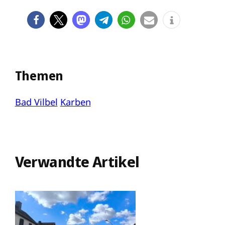
Themen
Bad Vilbel
Karben
Verwandte Artikel