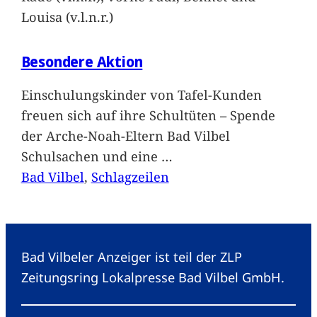
Louisa (v.l.n.r.)
Besondere Aktion
Einschulungskinder von Tafel-Kunden
freuen sich auf ihre Schultüten – Spende
der Arche-Noah-Eltern Bad Vilbel
Schulsachen und eine
…
Bad Vilbel
, 
Schlagzeilen
Bad Vilbeler Anzeiger ist teil der ZLP
Zeitungsring Lokalpresse Bad Vilbel GmbH.