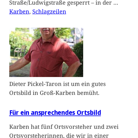
Straße/Ludwigstraße gesperrt – in der
…
Karben
, 
Schlagzeilen
Dieter Pickel-Taron ist um ein gutes
Ortsbild in Groß-Karben bemüht.
Für ein ansprechendes Ortsbild
Karben hat fünf Ortsvorsteher und zwei
Ortsvorsteherinnen, die wir in einer