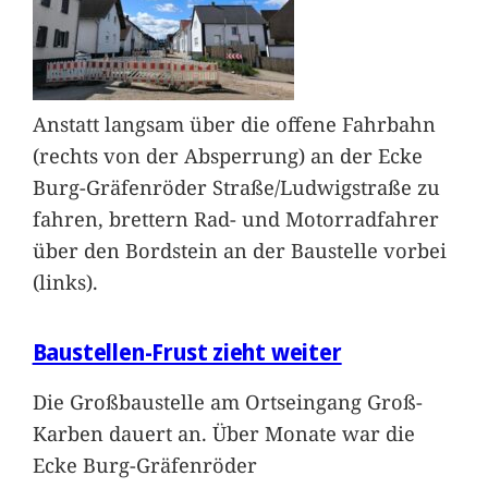
Anstatt langsam über die offene Fahrbahn
(rechts von der Absperrung) an der Ecke
Burg-Gräfenröder Straße/Ludwigstraße zu
fahren, brettern Rad- und Motorradfahrer
über den Bordstein an der Baustelle vorbei
(links).
Baustellen-Frust zieht weiter
Die Großbaustelle am Ortseingang Groß-
Karben dauert an. Über Monate war die
Ecke Burg-Gräfenröder