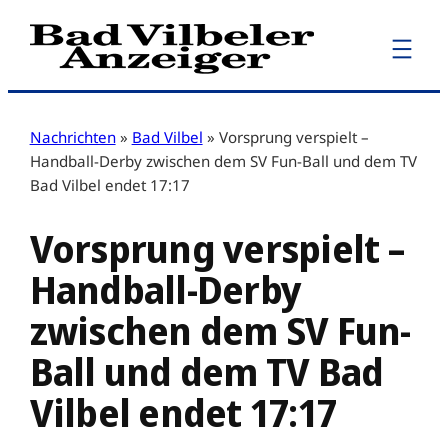
Zum
Inhalt
springen
Nachrichten
»
Bad Vilbel
»
Vorsprung verspielt –
Handball-Derby zwischen dem SV Fun-Ball und dem TV
Bad Vilbel endet 17:17
Vorsprung verspielt –
Handball-Derby
zwischen dem SV Fun-
Ball und dem TV Bad
Vilbel endet 17:17