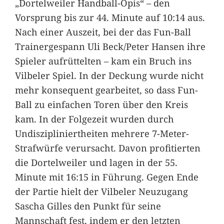
„Dortelweiler Handball-Opis“ – den
Vorsprung bis zur 44. Minute auf 10:14 aus.
Nach einer Auszeit, bei der das Fun-Ball
Trainergespann Uli Beck/Peter Hansen ihre
Spieler aufrüttelten – kam ein Bruch ins
Vilbeler Spiel. In der Deckung wurde nicht
mehr konsequent gearbeitet, so dass Fun-
Ball zu einfachen Toren über den Kreis
kam. In der Folgezeit wurden durch
Undiszipliniertheiten mehrere 7-Meter-
Strafwürfe verursacht. Davon profitierten
die Dortelweiler und lagen in der 55.
Minute mit 16:15 in Führung. Gegen Ende
der Partie hielt der Vilbeler Neuzugang
Sascha Gilles den Punkt für seine
Mannschaft fest, indem er den letzten