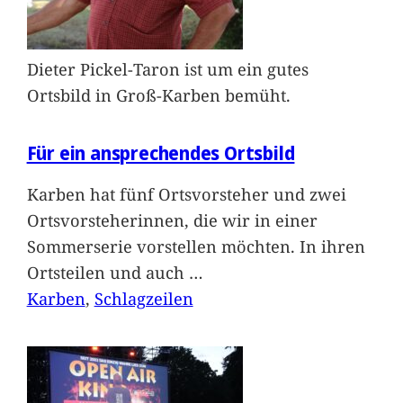
Dieter Pickel-Taron ist um ein gutes
Ortsbild in Groß-Karben bemüht.
Für ein ansprechendes Ortsbild
Karben hat fünf Ortsvorsteher und zwei
Ortsvorsteherinnen, die wir in einer
Sommerserie vorstellen möchten. In ihren
Ortsteilen und auch
…
Karben
, 
Schlagzeilen