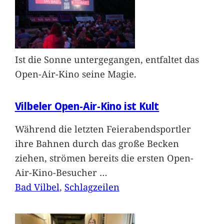
Ist die Sonne untergegangen, entfaltet das
Open-Air-Kino seine Magie.
Vilbeler Open-Air-Kino ist Kult
Während die letzten Feierabendsportler
ihre Bahnen durch das große Becken
ziehen, strömen bereits die ersten Open-
Air-Kino-Besucher
…
Bad Vilbel
, 
Schlagzeilen