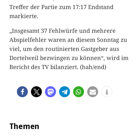
Treffer der Partie zum 17:17 Endstand
markierte.
„Insgesamt 37 Fehlwürfe und mehrere
Abspielfehler waren an diesem Sonntag zu
viel, um den routinierten Gastgeber aus
Dortelweil bezwingen zu können“, wird im
Bericht des TV bilanziert. (hah/end)
Themen