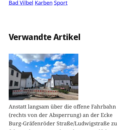
Bad Vilbel
Karben
Sport
Verwandte Artikel
Anstatt langsam über die offene Fahrbahn
(rechts von der Absperrung) an der Ecke
Burg-Gräfenröder Straße/Ludwigstraße zu