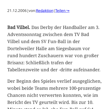
21.12.2006
|
von:
Redaktion
|
Teilen ↪
Bad Vilbel.
Das Derby der Handballer am 3.
Adventssonntag zwischen dem TV Bad
Vilbel und dem SV Fun-Ball in der
Dortelweiler Halle am Siegesbaum vor
rund hundert Zuschauern war von großer
Brisanz: Schließlich trafen der
Tabellenzweite und der -dritte aufeinander.
Der Beginn des Spieles verlief ausgeglichen,
wobei beide Teams mehrere 100-prozentige
Chancen nicht verwerten konnten, wie im
Bericht des TV geurteilt wird. Bis zur 10.