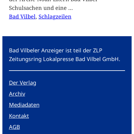
Schulsachen und eine
…
Bad Vilbel
, 
Schlagzeilen
Bad Vilbeler Anzeiger ist teil der ZLP
Zeitungsring Lokalpresse Bad Vilbel GmbH.
Der Verlag
Archiv
Mediadaten
Kontakt
AGB