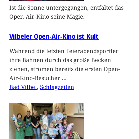
Ist die Sonne untergegangen, entfaltet das
Open-Air-Kino seine Magie.
Vilbeler Open-Air-Kino ist Kult
Während die letzten Feierabendsportler
ihre Bahnen durch das große Becken
ziehen, strömen bereits die ersten Open-
Air-Kino-Besucher
…
Bad Vilbel
, 
Schlagzeilen