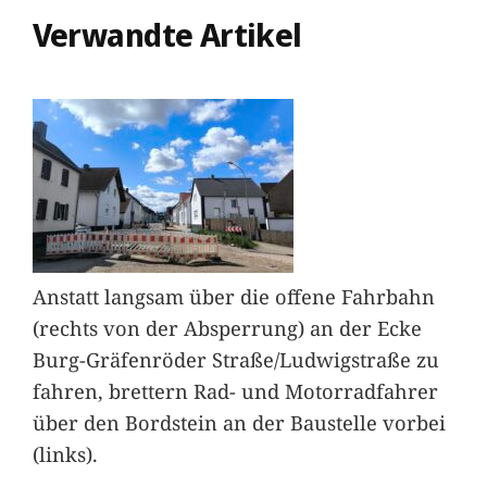
Verwandte Artikel
Anstatt langsam über die offene Fahrbahn
(rechts von der Absperrung) an der Ecke
Burg-Gräfenröder Straße/Ludwigstraße zu
fahren, brettern Rad- und Motorradfahrer
über den Bordstein an der Baustelle vorbei
(links).