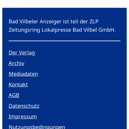
Bad Vilbeler Anzeiger ist teil der ZLP
Zeitungsring Lokalpresse Bad Vilbel GmbH.
Der Verlag
Archiv
Mediadaten
Kontakt
AGB
Datenschutz
Impressum
Nutzungsbedingungen