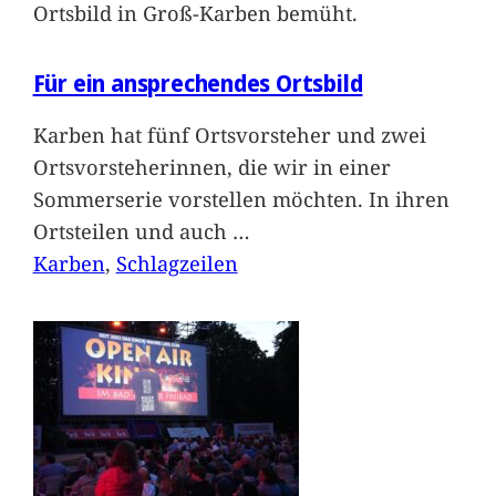
Ortsbild in Groß-Karben bemüht.
Für ein ansprechendes Ortsbild
Karben hat fünf Ortsvorsteher und zwei
Ortsvorsteherinnen, die wir in einer
Sommerserie vorstellen möchten. In ihren
Ortsteilen und auch
…
Karben
, 
Schlagzeilen