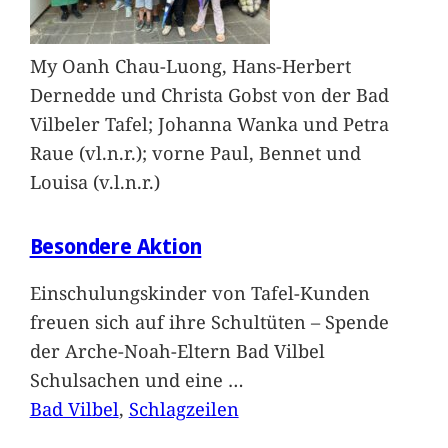
My Oanh Chau-Luong, Hans-Herbert
Dernedde und Christa Gobst von der Bad
Vilbeler Tafel; Johanna Wanka und Petra
Raue (vl.n.r.); vorne Paul, Bennet und
Louisa (v.l.n.r.)
Besondere Aktion
Einschulungskinder von Tafel-Kunden
freuen sich auf ihre Schultüten – Spende
der Arche-Noah-Eltern Bad Vilbel
Schulsachen und eine
…
Bad Vilbel
, 
Schlagzeilen