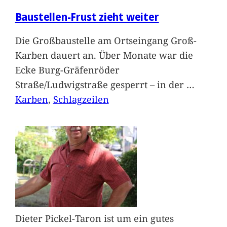
Baustellen-Frust zieht weiter
Die Großbaustelle am Ortseingang Groß-
Karben dauert an. Über Monate war die
Ecke Burg-Gräfenröder
Straße/Ludwigstraße gesperrt – in der
…
Karben
, 
Schlagzeilen
Dieter Pickel-Taron ist um ein gutes