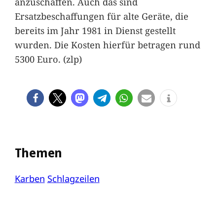
anzuschaffen. Auch das sind
Ersatzbeschaffungen für alte Geräte, die
bereits im Jahr 1981 in Dienst gestellt
wurden. Die Kosten hierfür betragen rund
5300 Euro. (zlp)
Themen
Karben
Schlagzeilen