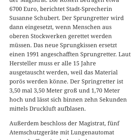
6700 Euro, berichtet Stadt-Sprecherin
Susanne Schubert. Der Sprungretter wird
dann eingesetzt, wenn Menschen aus
oberen Stockwerken gerettet werden
müssen. Das neue Sprungkissen ersetzt
einen 1991 angeschafften Sprungretter. Laut
Hersteller muss er alle 15 Jahre
ausgetauscht werden, weil das Material
porös werden könne. Der Springretter ist
3,50 mal 3,50 Meter groß und 1,70 Meter
hoch und lässt sich binnen zehn Sekunden
mittels Druckluft aufblasen.
Außerdem beschloss der Magistrat, fünf
Atemschutzgeräte mit Lungenautomat