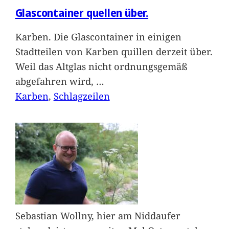
Glascontainer quellen über.
Karben. Die Glascontainer in einigen
Stadtteilen von Karben quillen derzeit über.
Weil das Altglas nicht ordnungsgemäß
abgefahren wird,
…
Karben
, 
Schlagzeilen
Sebastian Wollny, hier am Niddaufer