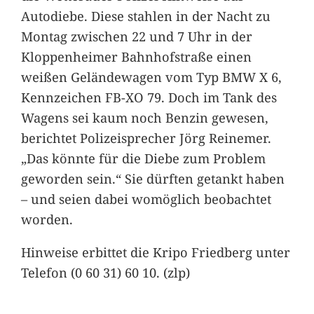
Autodiebe. Diese stahlen in der Nacht zu
Montag zwischen 22 und 7 Uhr in der
Kloppenheimer Bahnhofstraße einen
weißen Geländewagen vom Typ BMW X 6,
Kennzeichen FB-XO 79. Doch im Tank des
Wagens sei kaum noch Benzin gewesen,
berichtet Polizeisprecher Jörg Reinemer.
„Das könnte für die Diebe zum Problem
geworden sein.“ Sie dürften getankt haben
– und seien dabei womöglich beobachtet
worden.
Hinweise erbittet die Kripo Friedberg unter
Telefon (0 60 31) 60 10. (zlp)