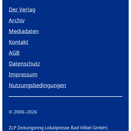
Der Verlag
Archiv
Mediadaten
Kontakt
AGB
Datenschutz
Impressum
Nutzungsbedingungen
© 2006
–
2026
ZLP Zeitungsring Lokalpresse Bad Vilbel GmbH
|