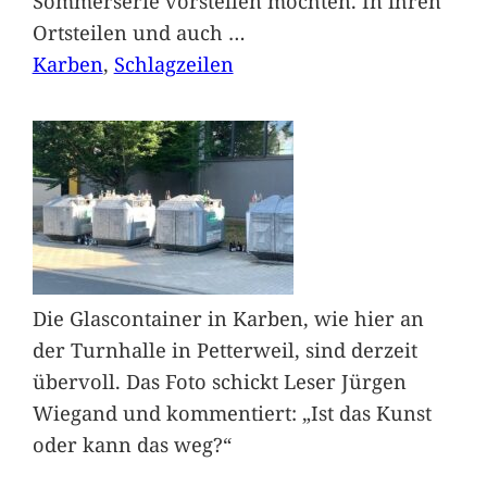
Sommerserie vorstellen möchten. In ihren
Ortsteilen und auch
…
Karben
, 
Schlagzeilen
Die Glascontainer in Karben, wie hier an
der Turnhalle in Petterweil, sind derzeit
übervoll. Das Foto schickt Leser Jürgen
Wiegand und kommentiert: „Ist das Kunst
oder kann das weg?“