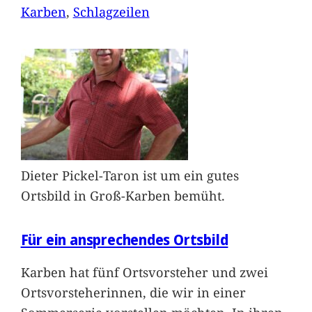
Karben
, 
Schlagzeilen
Dieter Pickel-Taron ist um ein gutes
Ortsbild in Groß-Karben bemüht.
Für ein ansprechendes Ortsbild
Karben hat fünf Ortsvorsteher und zwei
Ortsvorsteherinnen, die wir in einer