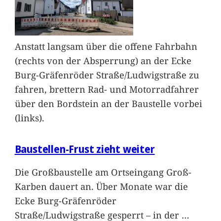
Anstatt langsam über die offene Fahrbahn
(rechts von der Absperrung) an der Ecke
Burg-Gräfenröder Straße/Ludwigstraße zu
fahren, brettern Rad- und Motorradfahrer
über den Bordstein an der Baustelle vorbei
(links).
Baustellen-Frust zieht weiter
Die Großbaustelle am Ortseingang Groß-
Karben dauert an. Über Monate war die
Ecke Burg-Gräfenröder
Straße/Ludwigstraße gesperrt – in der
…