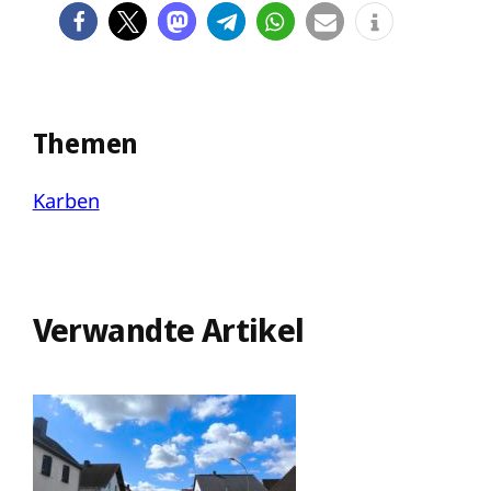
Themen
Karben
Verwandte Artikel