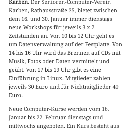
Karben.
Der Senioren-Computer-Verein
Karben, Rathausstraße 35, bietet zwischen
dem 16. und 30. Januar immer dienstags
neue Workshops für jeweils 3 x 2
Zeitstunden an. Von 10 bis 12 Uhr geht es
um Datenverwaltung auf der Festplatte. Von
14 bis 16 Uhr wird das Brennen auf CDs mit
Musik, Fotos oder Daten vermittelt und
geübt. Von 17 bis 19 Uhr gibt es eine
Einführung in Linux. Mitglieder zahlen
jeweils 30 Euro und für Nichtmitglieder 40
Euro.
Neue Computer-Kurse werden vom 16.
Januar bis 22. Februar dienstags und
mittwochs angeboten. Ein Kurs besteht aus