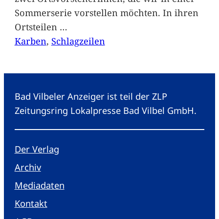
Sommerserie vorstellen möchten. In ihren
Ortsteilen
…
Karben
, 
Schlagzeilen
Bad Vilbeler Anzeiger ist teil der ZLP
Zeitungsring Lokalpresse Bad Vilbel GmbH.
Der Verlag
Archiv
Mediadaten
Kontakt