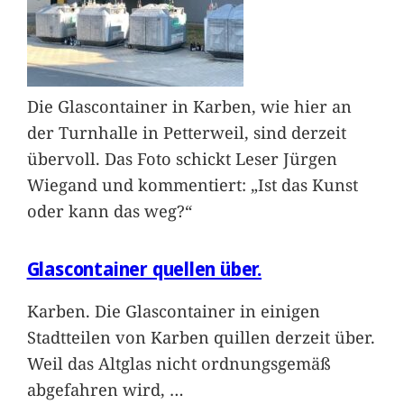
Die Glascontainer in Karben, wie hier an
der Turnhalle in Petterweil, sind derzeit
übervoll. Das Foto schickt Leser Jürgen
Wiegand und kommentiert: „Ist das Kunst
oder kann das weg?“
Glascontainer quellen über.
Karben. Die Glascontainer in einigen
Stadtteilen von Karben quillen derzeit über.
Weil das Altglas nicht ordnungsgemäß
abgefahren wird,
…