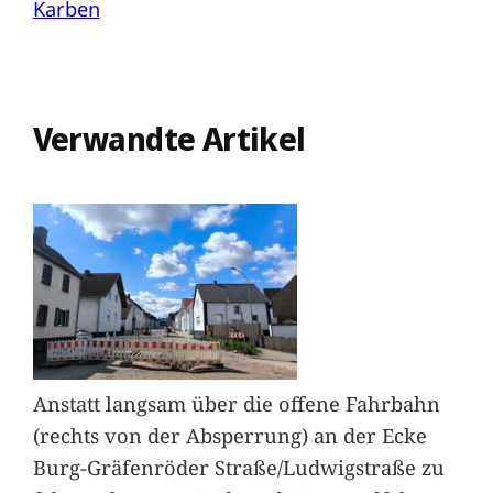
Karben
Verwandte Artikel
Anstatt langsam über die offene Fahrbahn
(rechts von der Absperrung) an der Ecke
Burg-Gräfenröder Straße/Ludwigstraße zu