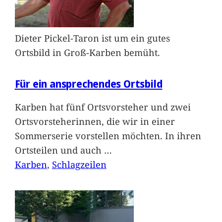
Dieter Pickel-Taron ist um ein gutes
Ortsbild in Groß-Karben bemüht.
Für ein ansprechendes Ortsbild
Karben hat fünf Ortsvorsteher und zwei
Ortsvorsteherinnen, die wir in einer
Sommerserie vorstellen möchten. In ihren
Ortsteilen und auch
…
Karben
, 
Schlagzeilen