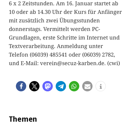
6 x 2 Zeitstunden. Am 16. Januar startet ab
10 oder ab 14.30 Uhr der Kurs für Anfänger
mit zusätzlich zwei Übungsstunden
donnerstags. Vermittelt werden PC-
Grundlagen, erste Schritte im Internet und
Textverarbeitung. Anmeldung unter
Telefon (06039) 485541 oder (06039) 2782,
und E-Mail: verein@secuz-karben.de. (cwi)
Themen