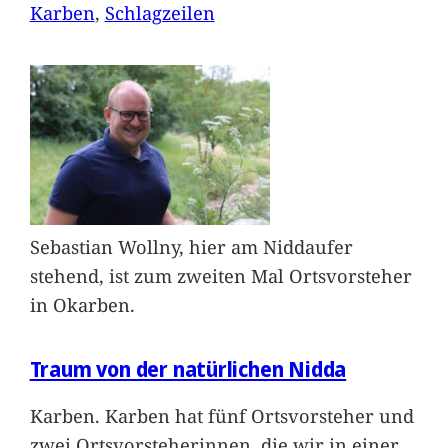
Karben
, 
Schlagzeilen
Sebastian Wollny, hier am Niddaufer
stehend, ist zum zweiten Mal Ortsvorsteher
in Okarben.
Traum von der natürlichen Nidda
Karben. Karben hat fünf Ortsvorsteher und
zwei Ortsvorsteherinnen, die wir in einer