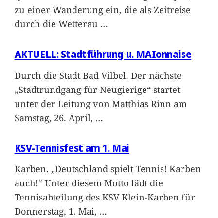
zu einer Wanderung ein, die als Zeitreise
durch die Wetterau
…
AKTUELL: Stadtführung u. MAIonnaise
Durch die Stadt Bad Vilbel. Der nächste
„Stadtrundgang für Neugierige“ startet
unter der Leitung von Matthias Rinn am
Samstag, 26. April,
…
KSV-Tennisfest am 1. Mai
Karben. „Deutschland spielt Tennis! Karben
auch!“ Unter diesem Motto lädt die
Tennisabteilung des KSV Klein-Karben für
Donnerstag, 1. Mai,
…