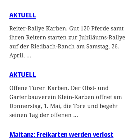
AKTUELL
Reiter-Rallye Karben. Gut 120 Pferde samt
ihren Reitern starten zur Jubiläums-Rallye
auf der Riedbach-Ranch am Samstag, 26.
April,
…
AKTUELL
Offene Türen Karben. Der Obst- und
Gartenbauverein Klein-Karben öffnet am
Donnerstag, 1. Mai, die Tore und begeht
seinen Tag der offenen
…
Maitanz: Freikarten werden verlost