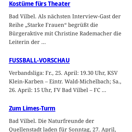
Kostüme fürs Theater
Bad Vilbel. Als nächsten Interview-Gast der
Reihe „Starke Frauen“ begrüßt die
Bürgeraktive mit Christine Rademacher die
Leiterin der
…
FUSSBALL-VORSCHAU
Verbandsliga: Fr., 25. April: 19.30 Uhr, KSV
Klein-Karben – Eintr. Wald-Michelbach; Sa.,
26. April: 15 Uhr, FV Bad Vilbel – FC
…
Zum Limes-Turm
Bad Vilbel. Die Naturfreunde der
Quellenstadt laden für Sonntag, 27. April,