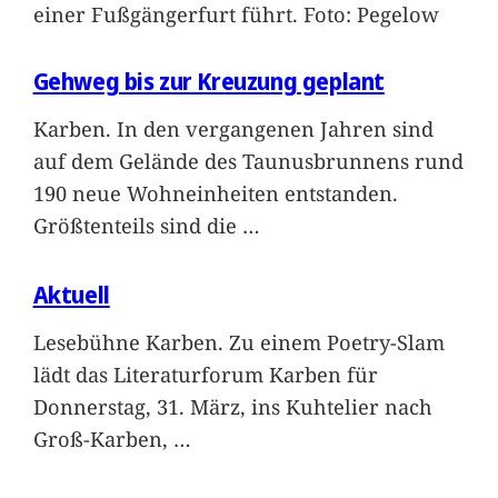
einer Fußgängerfurt führt. Foto: Pegelow
Gehweg bis zur Kreuzung geplant
Karben. In den vergangenen Jahren sind
auf dem Gelände des Taunusbrunnens rund
190 neue Wohneinheiten entstanden.
Größtenteils sind die
…
Aktuell
Lesebühne Karben. Zu einem Poetry-Slam
lädt das Literaturforum Karben für
Donnerstag, 31. März, ins Kuhtelier nach
Groß-Karben,
…