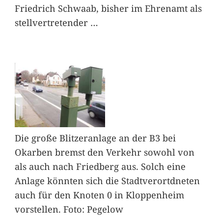
Friedrich Schwaab, bisher im Ehrenamt als
stellvertretender
…
Die große Blitzeranlage an der B3 bei
Okarben bremst den Verkehr sowohl von
als auch nach Friedberg aus. Solch eine
Anlage könnten sich die Stadtverortdneten
auch für den Knoten 0 in Kloppenheim
vorstellen. Foto: Pegelow