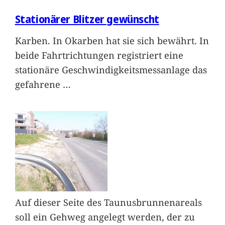
Stationärer Blitzer gewünscht
Karben. In Okarben hat sie sich bewährt. In
beide Fahrtrichtungen registriert eine
stationäre Geschwindigkeitsmessanlage das
gefahrene
…
Auf dieser Seite des Taunusbrunnenareals
soll ein Gehweg angelegt werden, der zu