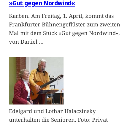
»Gut gegen Nordwind«
Karben. Am Freitag, 1. April, kommt das
Frankfurter Bühnengeflüster zum zweiten
Mal mit dem Stück »Gut gegen Nordwind«,
von Daniel
…
Edelgard und Lothar Halaczinsky
unterhalten die Senioren. Foto: Privat