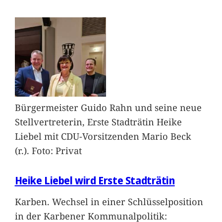
Bürgermeister Guido Rahn und seine neue
Stellvertreterin, Erste Stadträtin Heike
Liebel mit CDU-Vorsitzenden Mario Beck
(r.). Foto: Privat
Heike Liebel wird Erste Stadträtin
Karben. Wechsel in einer Schlüsselposition
in der Karbener Kommunalpolitik: