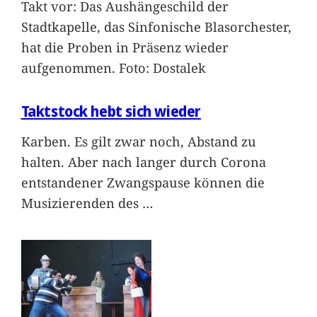
Takt vor: Das Aushängeschild der
Stadtkapelle, das Sinfonische Blasorchester,
hat die Proben in Präsenz wieder
aufgenommen. Foto: Dostalek
Taktstock hebt sich wieder
Karben. Es gilt zwar noch, Abstand zu
halten. Aber nach langer durch Corona
entstandener Zwangspause können die
Musizierenden des
…