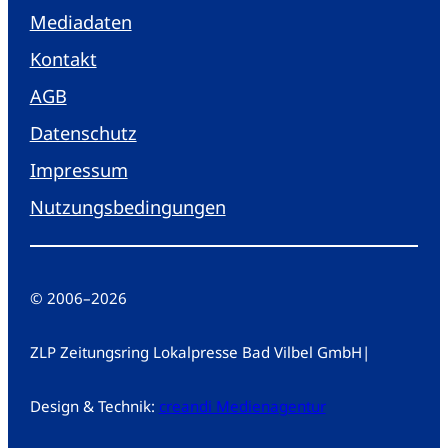
Mediadaten
Kontakt
AGB
Datenschutz
Impressum
Nutzungsbedingungen
© 2006
–
2026
ZLP Zeitungsring Lokalpresse Bad Vilbel GmbH
|
Design & Technik:
creandi Medienagentur