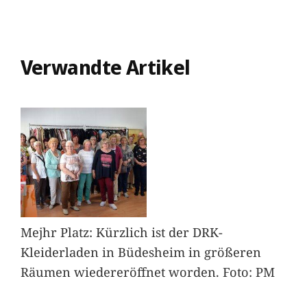
Verwandte Artikel
Mejhr Platz: Kürzlich ist der DRK-
Kleiderladen in Büdesheim in größeren
Räumen wiedereröffnet worden. Foto: PM