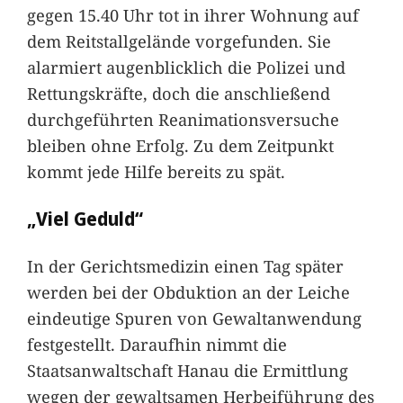
gegen 15.40 Uhr tot in ihrer Wohnung auf
dem Reitstallgelände vorgefunden. Sie
alarmiert augenblicklich die Polizei und
Rettungskräfte, doch die anschließend
durchgeführten Reanimationsversuche
bleiben ohne Erfolg. Zu dem Zeitpunkt
kommt jede Hilfe bereits zu spät.
„Viel Geduld“
In der Gerichtsmedizin einen Tag später
werden bei der Obduktion an der Leiche
eindeutige Spuren von Gewaltanwendung
festgestellt. Daraufhin nimmt die
Staatsanwaltschaft Hanau die Ermittlung
wegen der gewaltsamen Herbeiführung des