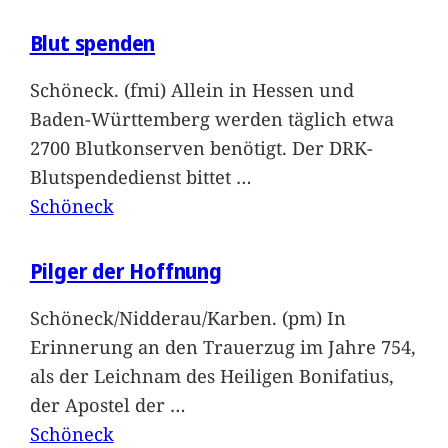
Blut spenden
Schöneck. (fmi) Allein in Hessen und
Baden-Württemberg werden täglich etwa
2700 Blutkonserven benötigt. Der DRK-
Blutspendedienst bittet
…
Schöneck
Pilger der Hoffnung
Schöneck/Nidderau/Karben. (pm) In
Erinnerung an den Trauerzug im Jahre 754,
als der Leichnam des Heiligen Bonifatius,
der Apostel der
…
Schöneck