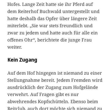
Hofes. Lange Zeit hatte sie ihr Pferd auf
dem Reiterhof Buchwald untergestellt und
hatte deshalb das Opfer über längere Zeit
miterlebt. „Sie war stets freundlich und
zwar zu jedem und hatte auch für alle ein
offenes Ohr“, berichtete die junge Frau
weiter.
Kein Zugang
Auf dem Hof hingegen ist niemand zu einer
Stellungnahme bereit. Jedem Fremden wird
ausdrücklich der Zugang zum Hofgelände
verwehrt. Auf Fragen gibt es nur
abwehrendes Kopfschütteln. Ebenso beim
Reitclub, auch dort möchte sich niemand zu