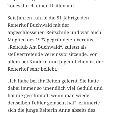
Todes durch einen Dritten auf.
Seit Jahren führte die 51-Jährige den
Reiterhof Buchwald mit der
angeschlossenen Reitschule und war auch
Mitglied des 1977 gegründeten Vereins
„Reitclub Am Buchwald“, zuletzt als
stellvertretende Vereinsvorsitzende. Vor
allem bei Kindern und Jugendlichen ist der
Reiterhof sehr beliebt.
„Ich habe bei ihr Reiten gelernt. Sie hatte
dabei immer so unendlich viel Geduld und
hat nie geschimpft, wenn man wieder
denselben Fehler gemacht hat“, erinnerte
sich die junge Reiterin Anna abseits des