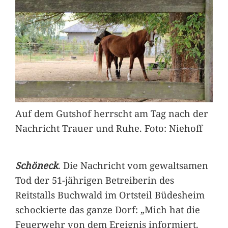
Auf dem Gutshof herrscht am Tag nach der
Nachricht Trauer und Ruhe. Foto: Niehoff
Schöneck
. Die Nachricht vom gewaltsamen
Tod der 51-jährigen Betreiberin des
Reitstalls Buchwald im Ortsteil Büdesheim
schockierte das ganze Dorf: „Mich hat die
Feuerwehr von dem Ereignis informiert.