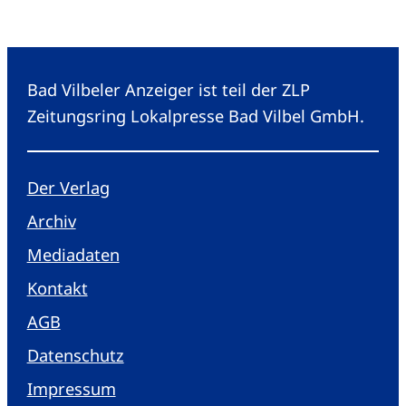
Bad Vilbeler Anzeiger ist teil der ZLP
Zeitungsring Lokalpresse Bad Vilbel GmbH.
Der Verlag
Archiv
Mediadaten
Kontakt
AGB
Datenschutz
Impressum