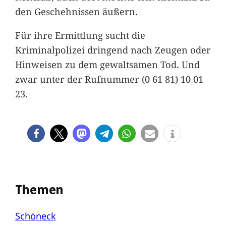
den Geschehnissen äußern.
Für ihre Ermittlung sucht die
Kriminalpolizei dringend nach Zeugen oder
Hinweisen zu dem gewaltsamen Tod. Und
zwar unter der Rufnummer (0 61 81) 10 01
23.
Themen
Schöneck