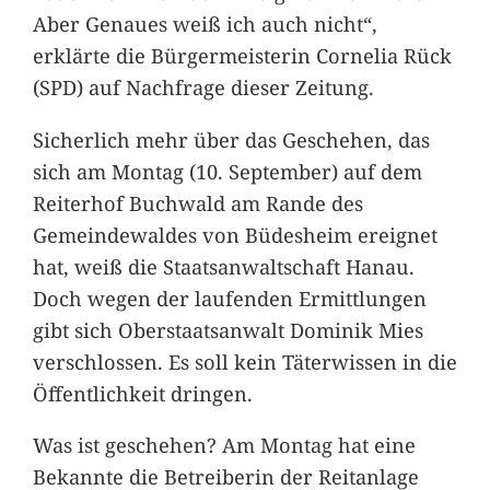
Aber Genaues weiß ich auch nicht“,
erklärte die Bürgermeisterin Cornelia Rück
(SPD) auf Nachfrage dieser Zeitung.
Sicherlich mehr über das Geschehen, das
sich am Montag (10. September) auf dem
Reiterhof Buchwald am Rande des
Gemeindewaldes von Büdesheim ereignet
hat, weiß die Staatsanwaltschaft Hanau.
Doch wegen der laufenden Ermittlungen
gibt sich Oberstaatsanwalt Dominik Mies
verschlossen. Es soll kein Täterwissen in die
Öffentlichkeit dringen.
Was ist geschehen? Am Montag hat eine
Bekannte die Betreiberin der Reitanlage