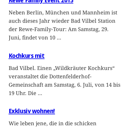
Rewe Family Event 2013
Neben Berlin, München und Mannheim ist
auch dieses Jahr wieder Bad Vilbel Station
der Rewe-Family-Tour: Am Samstag, 29.
Juni, findet von 10
…
Kochkurs mit
Bad Vilbel. Einen „Wildkräuter Kochkurs“
veranstaltet die Dottenfelderhof-
Gemeinschaft am Samstag, 6. Juli, von 14 bis
19 Uhr. Die
…
Exklusiv wohnen!
Wie leben jene, die in die schicken