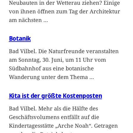
Neubauten in der Wetterau ziehen? Einige
von ihnen öffnen zum Tag der Architektur
am nächsten
…
Botanik
Bad Vilbel. Die Naturfreunde veranstalten
am Sonntag, 30. Juni, um 11 Uhr vom
Südbahnhof aus eine botanische
Wanderung unter dem Thema
…
Kita ist der größte Kostenposten
Bad Vilbel. Mehr als die Hälfte des
Geschäftsvolumens entfällt auf die
Kindertagesstätte „Arche Noah“. Getragen