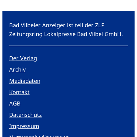
Bad Vilbeler Anzeiger ist teil der ZLP
Zeitungsring Lokalpresse Bad Vilbel GmbH.
Der Verlag
Archiv
Mediadaten
Kontakt
AGB
Datenschutz
Impressum