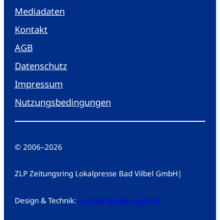
Mediadaten
Kontakt
AGB
Datenschutz
Impressum
Nutzungsbedingungen
© 2006
–
2026
ZLP Zeitungsring Lokalpresse Bad Vilbel GmbH
|
Design & Technik:
creandi Medienagentur