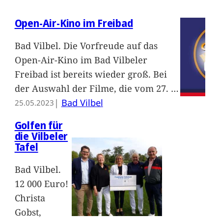
Open-Air-Kino im Freibad
Bad Vilbel. Die Vorfreude auf das
Open-Air-Kino im Bad Vilbeler
Freibad ist bereits wieder groß. Bei
der Auswahl der Filme, die vom 27.
…
|
Bad Vilbel
25.05.2023
Golfen für
die Vilbeler
Tafel
Bad Vilbel.
12 000 Euro!
Christa
Gobst,