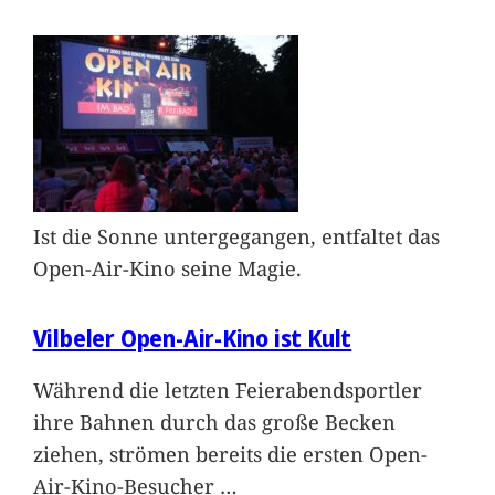
Ist die Sonne untergegangen, entfaltet das
Open-Air-Kino seine Magie.
Vilbeler Open-Air-Kino ist Kult
Während die letzten Feierabendsportler
ihre Bahnen durch das große Becken
ziehen, strömen bereits die ersten Open-
Air-Kino-Besucher
…