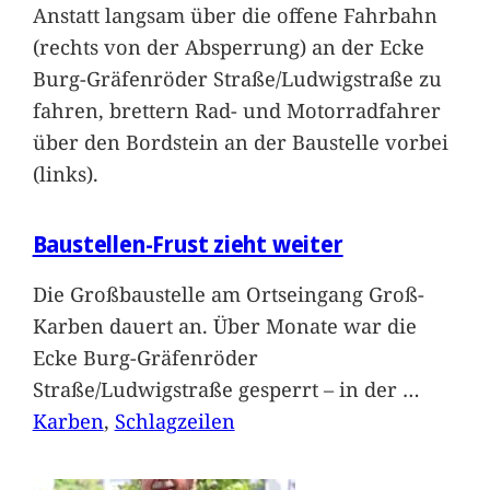
Anstatt langsam über die offene Fahrbahn
(rechts von der Absperrung) an der Ecke
Burg-Gräfenröder Straße/Ludwigstraße zu
fahren, brettern Rad- und Motorradfahrer
über den Bordstein an der Baustelle vorbei
(links).
Baustellen-Frust zieht weiter
Die Großbaustelle am Ortseingang Groß-
Karben dauert an. Über Monate war die
Ecke Burg-Gräfenröder
Straße/Ludwigstraße gesperrt – in der
…
Karben
, 
Schlagzeilen