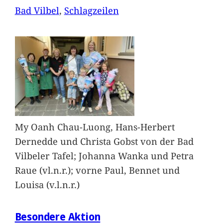
Bad Vilbel
, 
Schlagzeilen
My Oanh Chau-Luong, Hans-Herbert
Dernedde und Christa Gobst von der Bad
Vilbeler Tafel; Johanna Wanka und Petra
Raue (vl.n.r.); vorne Paul, Bennet und
Louisa (v.l.n.r.)
Besondere Aktion