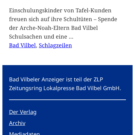
Einschulungskinder von Tafel-Kunden
freuen sich auf ihre Schultüten – Spende
der Arche-Noah-Eltern Bad Vilbel
Schulsachen und eine
…
Bad Vilbel
, 
Schlagzeilen
Bad Vilbeler Anzeiger ist teil der ZLP
Zeitungsring Lokalpresse Bad Vilbel GmbH.
Der Verlag
Archiv
Mediadaten