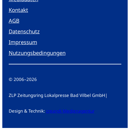
Kontakt
AGB
Datenschutz
Impressum
Nutzungsbedingungen
© 2006
–
2026
ZLP Zeitungsring Lokalpresse Bad Vilbel GmbH
|
Design & Technik:
creandi Medienagentur