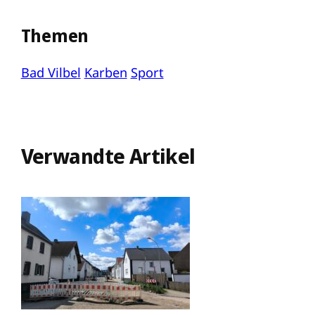
Themen
Bad Vilbel
Karben
Sport
Verwandte Artikel