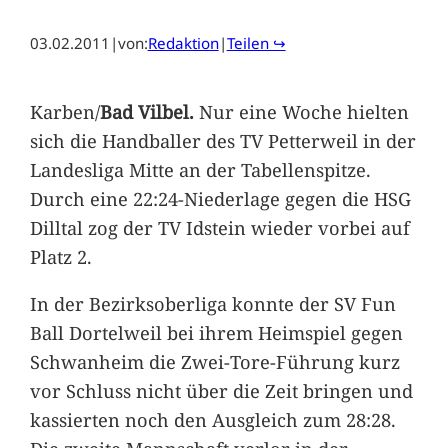
03.02.2011
|
von:
Redaktion
|
Teilen ↪
Karben/
Bad Vilbel.
Nur eine Woche hielten
sich die Handballer des TV Petterweil in der
Landesliga Mitte an der Tabellenspitze.
Durch eine 22:24-Niederlage gegen die HSG
Dilltal zog der TV Idstein wieder vorbei auf
Platz 2.
In der Bezirksoberliga konnte der SV Fun
Ball Dortelweil bei ihrem Heimspiel gegen
Schwanheim die Zwei-Tore-Führung kurz
vor Schluss nicht über die Zeit bringen und
kassierten noch den Ausgleich zum 28:28.