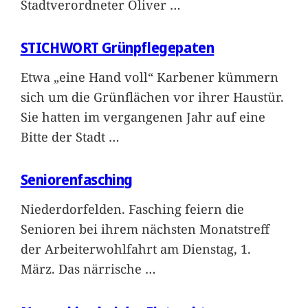
Stadtverordneter Oliver
…
STICHWORT Grünpflegepaten
Etwa „eine Hand voll“ Karbener kümmern
sich um die Grünflächen vor ihrer Haustür.
Sie hatten im vergangenen Jahr auf eine
Bitte der Stadt
…
Seniorenfasching
Niederdorfelden. Fasching feiern die
Senioren bei ihrem nächsten Monatstreff
der Arbeiterwohlfahrt am Dienstag, 1.
März. Das närrische
…