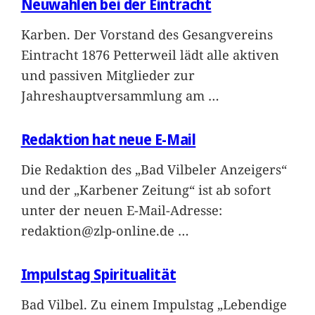
Neuwahlen bei der Eintracht
Karben. Der Vorstand des Gesangvereins
Eintracht 1876 Petterweil lädt alle aktiven
und passiven Mitglieder zur
Jahreshauptversammlung am
…
Redaktion hat neue E-Mail
Die Redaktion des „Bad Vilbeler Anzeigers“
und der „Karbener Zeitung“ ist ab sofort
unter der neuen E-Mail-Adresse:
redaktion@zlp-online.de
…
Impulstag Spiritualität
Bad Vilbel. Zu einem Impulstag „Lebendige