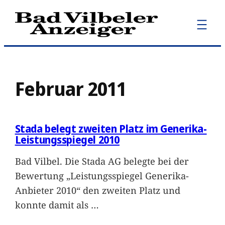
Zum
Inhalt
springen
Februar 2011
Stada belegt zweiten Platz im Generika-
Leistungsspiegel 2010
Bad Vilbel. Die Stada AG belegte bei der
Bewertung „Leistungsspiegel Generika-
Anbieter 2010“ den zweiten Platz und
konnte damit als
…