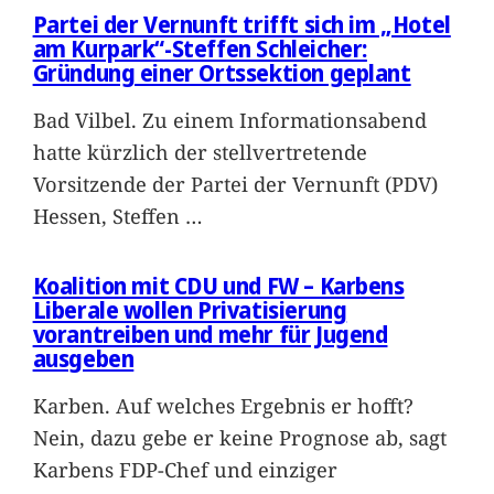
Partei der Vernunft trifft sich im „Hotel
am Kurpark“-Steffen Schleicher:
Gründung einer Ortssektion geplant
Bad Vilbel. Zu einem Informationsabend
hatte kürzlich der stellvertretende
Vorsitzende der Partei der Vernunft (PDV)
Hessen, Steffen
…
Koalition mit CDU und FW – Karbens
Liberale wollen Privatisierung
vorantreiben und mehr für Jugend
ausgeben
Karben. Auf welches Ergebnis er hofft?
Nein, dazu gebe er keine Prognose ab, sagt
Karbens FDP-Chef und einziger