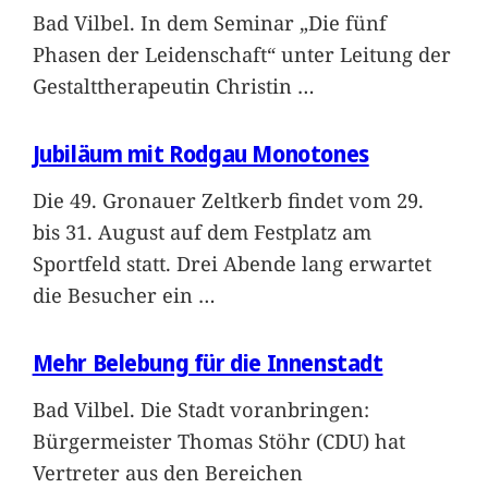
Bad Vilbel. In dem Seminar „Die fünf
Phasen der Leidenschaft“ unter Leitung der
Gestalttherapeutin Christin
…
Jubiläum mit Rodgau Monotones
Die 49. Gronauer Zeltkerb findet vom 29.
bis 31. August auf dem Festplatz am
Sportfeld statt. Drei Abende lang erwartet
die Besucher ein
…
Mehr Belebung für die Innenstadt
Bad Vilbel. Die Stadt voranbringen:
Bürgermeister Thomas Stöhr (CDU) hat
Vertreter aus den Bereichen