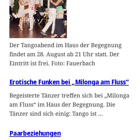
Der Tangoabend im Haus der Begegnung
findet am 28. August ab 21 Uhr statt. Der
Eintritt ist frei. Foto: Fauerbach
Erotische Funken bei „Milonga am Fluss“
Begeisterte Tänzer treffen sich bei „Milonga
am Fluss“ im Haus der Begegnung. Die
Tänzer sind sich einig: Tango ist
…
Paarbeziehungen