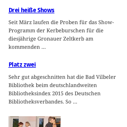
Drei heiße Shows
Seit März laufen die Proben für das Show-
Programm der Kerbeburschen für die
diesjährige Gronauer Zeltkerb am
kommenden
…
Platz zwei
Sehr gut abgeschnitten hat die Bad Vilbeler
Bibliothek beim deutschlandweiten
Bibliotheksindex 2015 des Deutschen
Bibliotheksverbandes. So
…