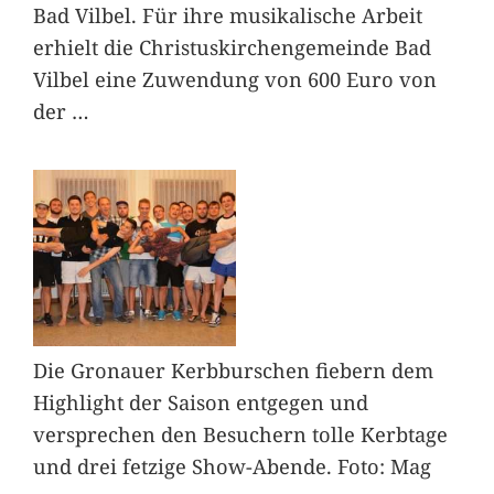
Bad Vilbel. Für ihre musikalische Arbeit
erhielt die Christuskirchengemeinde Bad
Vilbel eine Zuwendung von 600 Euro von
der
…
Die Gronauer Kerbburschen fiebern dem
Highlight der Saison entgegen und
versprechen den Besuchern tolle Kerbtage
und drei fetzige Show-Abende. Foto: Mag