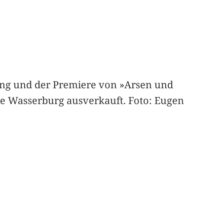
nung und der Premiere von »Arsen und
ie Wasserburg ausverkauft. Foto: Eugen