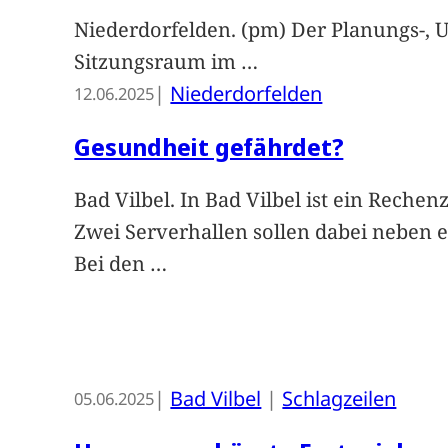
Niederdorfelden. (pm) Der Planungs-, 
Sitzungsraum im
…
|
Niederdorfelden
12.06.2025
Gesundheit gefährdet?
Bad Vilbel. In Bad Vilbel ist ein Rech
Zwei Serverhallen sollen dabei neben e
Bei den
…
|
Bad Vilbel
 | 
Schlagzeilen
05.06.2025