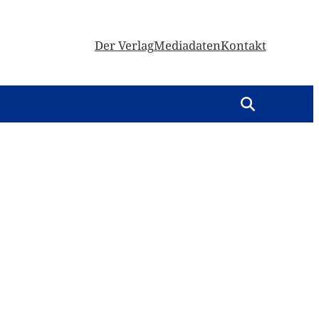
Der Verlag
Mediadaten
Kontakt