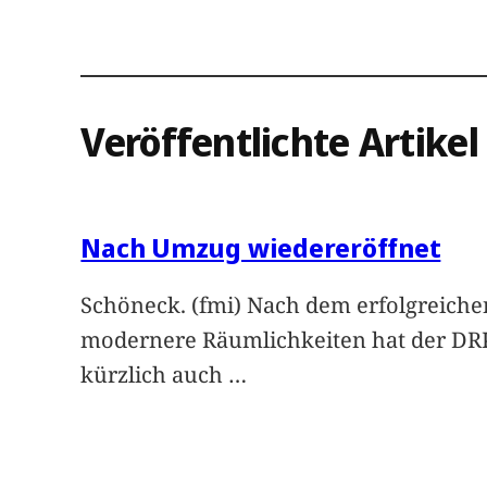
Veröffentlichte Artikel
Nach Umzug wiedereröffnet
Schöneck. (fmi) Nach dem erfolgreich
modernere Räumlichkeiten hat der DR
kürzlich auch
…