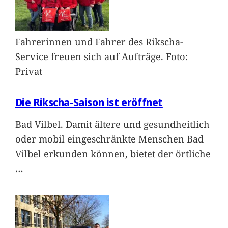
Fahrerinnen und Fahrer des Rikscha-
Service freuen sich auf Aufträge. Foto:
Privat
Die Rikscha-Saison ist eröffnet
Bad Vilbel. Damit ältere und gesundheitlich
oder mobil eingeschränkte Menschen Bad
Vilbel erkunden können, bietet der örtliche
…