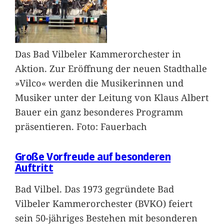
Das Bad Vilbeler Kammerorchester in
Aktion. Zur Eröffnung der neuen Stadthalle
»Vilco« werden die Musikerinnen und
Musiker unter der Leitung von Klaus Albert
Bauer ein ganz besonderes Programm
präsentieren. Foto: Fauerbach
Große Vorfreude auf besonderen
Auftritt
Bad Vilbel. Das 1973 gegründete Bad
Vilbeler Kammerorchester (BVKO) feiert
sein 50-jähriges Bestehen mit besonderen