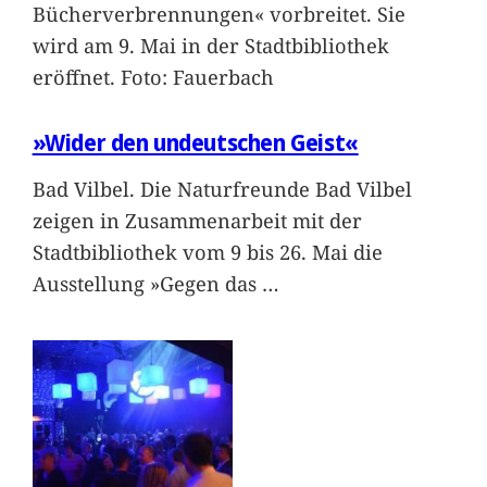
Bücherverbrennungen« vorbreitet. Sie
wird am 9. Mai in der Stadtbibliothek
eröffnet. Foto: Fauerbach
»Wider den undeutschen Geist«
Bad Vilbel. Die Naturfreunde Bad Vilbel
zeigen in Zusammenarbeit mit der
Stadtbibliothek vom 9 bis 26. Mai die
Ausstellung »Gegen das
…