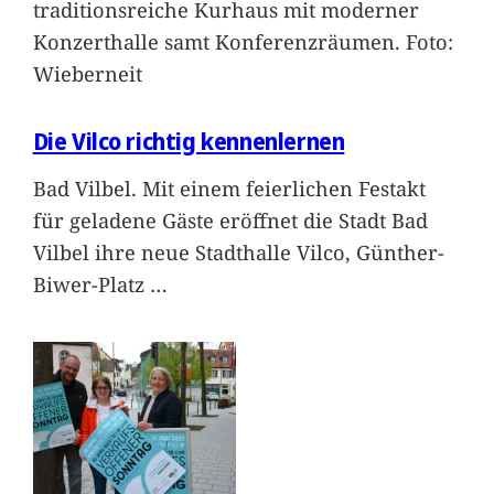
traditionsreiche Kurhaus mit moderner
Konzerthalle samt Konferenzräumen. Foto:
Wieberneit
Die Vilco richtig kennenlernen
Bad Vilbel. Mit einem feierlichen Festakt
für geladene Gäste eröffnet die Stadt Bad
Vilbel ihre neue Stadthalle Vilco, Günther-
Biwer-Platz
…