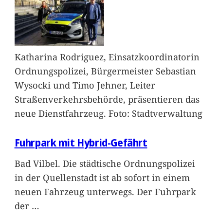
Katharina Rodriguez, Einsatzkoordinatorin
Ordnungspolizei, Bürgermeister Sebastian
Wysocki und Timo Jehner, Leiter
Straßenverkehrsbehörde, präsentieren das
neue Dienstfahrzeug. Foto: Stadtverwaltung
Fuhrpark mit Hybrid-Gefährt
Bad Vilbel. Die städtische Ordnungspolizei
in der Quellenstadt ist ab sofort in einem
neuen Fahrzeug unterwegs. Der Fuhrpark
der
…