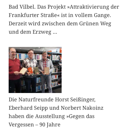
Bad Vilbel. Das Projekt »Attraktivierung der
Frankfurter Straße« ist in vollem Gange.
Derzeit wird zwischen dem Grünen Weg
und dem Erzweg
…
Die Naturfreunde Horst Seißinger,
Eberhard Seipp und Norbert Nakoinz
haben die Ausstellung »Gegen das
Vergessen – 90 Jahre