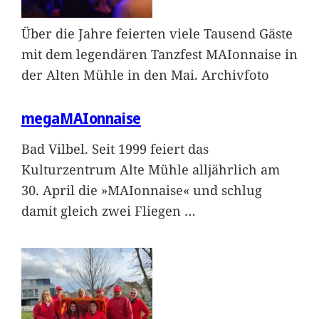
Über die Jahre feierten viele Tausend Gäste
mit dem legendären Tanzfest MAIonnaise in
der Alten Mühle in den Mai. Archivfoto
megaMAIonnaise
Bad Vilbel. Seit 1999 feiert das
Kulturzentrum Alte Mühle alljährlich am
30. April die »MAIonnaise« und schlug
damit gleich zwei Fliegen
…