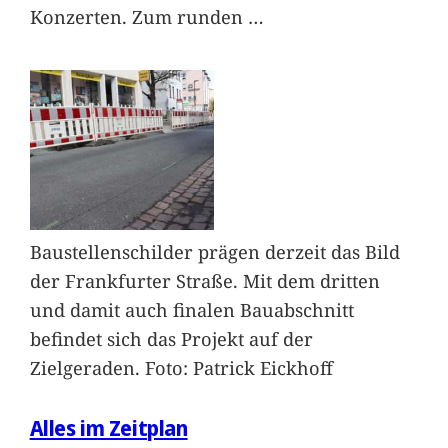
Konzerten. Zum runden
…
Baustellenschilder prägen derzeit das Bild
der Frankfurter Straße. Mit dem dritten
und damit auch finalen Bauabschnitt
befindet sich das Projekt auf der
Zielgeraden. Foto: Patrick Eickhoff
Alles im Zeitplan