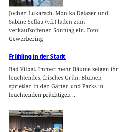
Jochen Lukarsch, Monika Delazer und
Sabine Sellau (v.l.) laden zum
verkaufsoffenen Sonntag ein. Foto:
Gewerbering
Frühling in der Stadt
Bad Vilbel. Immer mehr Bäume zeigen ihr
leuchtendes, frisches Grün, Blumen
sprießen in den Gärten und Parks in
leuchtenden prächtigen
…