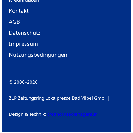
Kontakt
AGB
Datenschutz
Impressum
Nutzungsbedingungen
© 2006
–
2026
ZLP Zeitungsring Lokalpresse Bad Vilbel GmbH
|
Design & Technik:
creandi Medienagentur