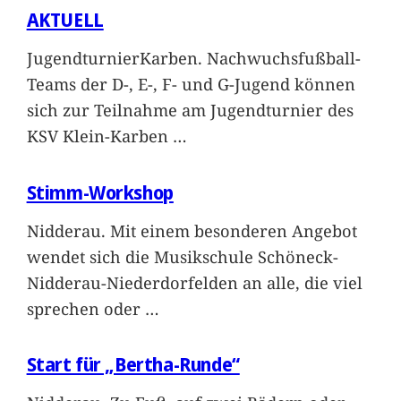
AKTUELL
JugendturnierKarben. Nachwuchsfußball-
Teams der D-, E-, F- und G-Jugend können
sich zur Teilnahme am Jugendturnier des
KSV Klein-Karben
…
Stimm-Workshop
Nidderau. Mit einem besonderen Angebot
wendet sich die Musikschule Schöneck-
Nidderau-Niederdorfelden an alle, die viel
sprechen oder
…
Start für „Bertha-Runde“